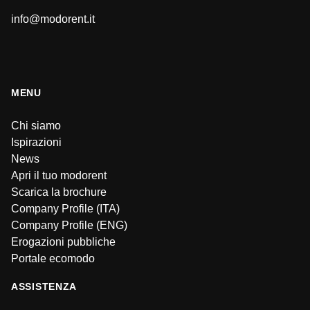
info@modorent.it
MENU
Chi siamo
Ispirazioni
News
Apri il tuo modorent
Scarica la brochure
Company Profile (ITA)
Company Profile (ENG)
Erogazioni pubbliche
Portale ecomodo
ASSISTENZA