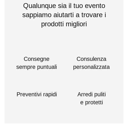
Qualunque sia il tuo evento
sappiamo aiutarti a trovare i
prodotti migliori
Consegne
Consulenza
sempre puntuali
personalizzata
Preventivi rapidi
Arredi puliti
e protetti