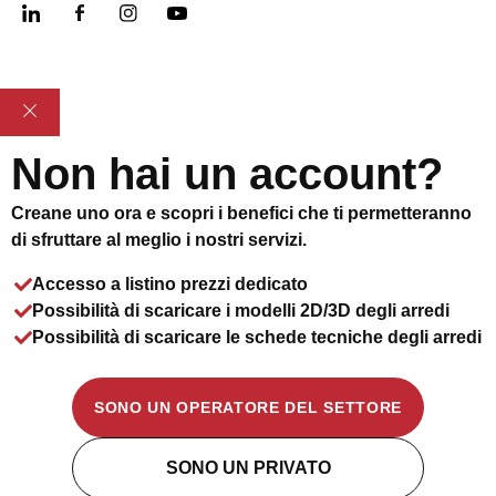
Non hai un account?
Creane uno ora e scopri i benefici che ti permetteranno
di sfruttare al meglio i nostri servizi.
Accesso a listino prezzi dedicato
Possibilità di scaricare i modelli 2D/3D degli arredi
Possibilità di scaricare le schede tecniche degli arredi
SONO UN OPERATORE DEL SETTORE
SONO UN PRIVATO