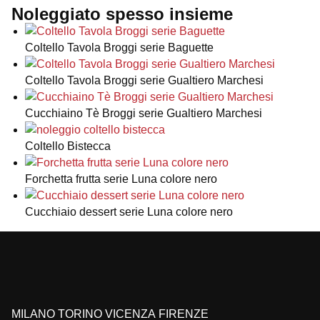
Noleggiato spesso insieme
Coltello Tavola Broggi serie Baguette
Coltello Tavola Broggi serie Gualtiero Marchesi
Cucchiaino Tè Broggi serie Gualtiero Marchesi
Coltello Bistecca
Forchetta frutta serie Luna colore nero
Cucchiaio dessert serie Luna colore nero
MILANO
TORINO
VICENZA
FIRENZE