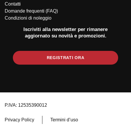
Contatti
Domande frequenti (FAQ)
Condizioni di noleggio
Iscriviti alla newsletter per rimanere
aggiornato su novità e promozioni.
REGISTRATI ORA
P.IVA: 12535390012
Privacy Policy
Termini d’uso