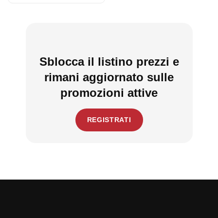
Sblocca il listino prezzi e
rimani aggiornato sulle
promozioni attive
REGISTRATI