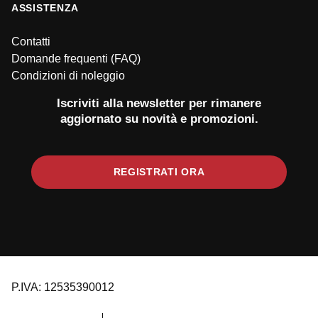
ASSISTENZA
Contatti
Domande frequenti (FAQ)
Condizioni di noleggio
Iscriviti alla newsletter per rimanere
aggiornato su novità e promozioni.
REGISTRATI ORA
P.IVA: 12535390012