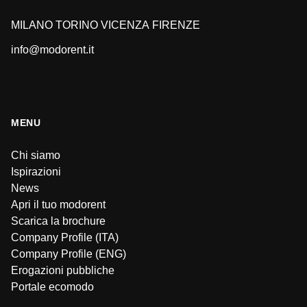
MILANO
TORINO
VICENZA
FIRENZE
info@modorent.it
MENU
Chi siamo
Ispirazioni
News
Apri il tuo modorent
Scarica la brochure
Company Profile (ITA)
Company Profile (ENG)
Erogazioni pubbliche
Portale ecomodo