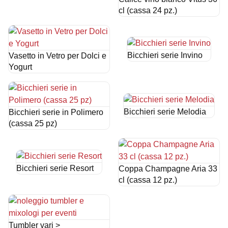
cl (cassa 24 pz.)
Bicchieri serie Invino
Vasetto in Vetro per Dolci e
Yogurt
Bicchieri serie Melodia
Bicchieri serie in Polimero
(cassa 25 pz)
Bicchieri serie Resort
Coppa Champagne Aria 33
cl (cassa 12 pz.)
Tumbler vari >