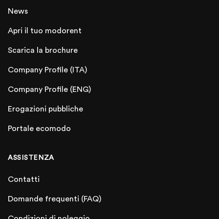
News
Apri il tuo modorent
Scarica la brochure
Company Profile (ITA)
Company Profile (ENG)
Erogazioni pubbliche
Portale ecomodo
ASSISTENZA
Contatti
Domande frequenti (FAQ)
Condizioni di noleggio