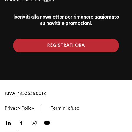
Iscriviti alla newsletter per rimanere aggiornato
su novità e promozioni.
REGISTRATI ORA
P.IVA: 12535390012
Privacy Policy
Termini d’uso