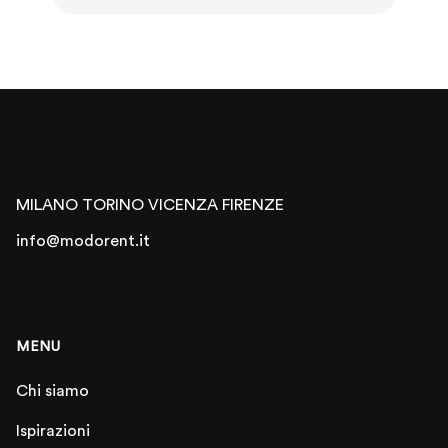
MILANO
TORINO
VICENZA
FIRENZE
info@modorent.it
MENU
Chi siamo
Ispirazioni