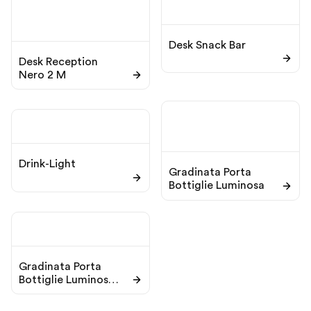
Desk Snack Bar
Desk Reception
Nero 2 M
Drink-Light
Gradinata Porta
Bottiglie Luminosa
Gradinata Porta
Bottiglie Luminosa
Tris