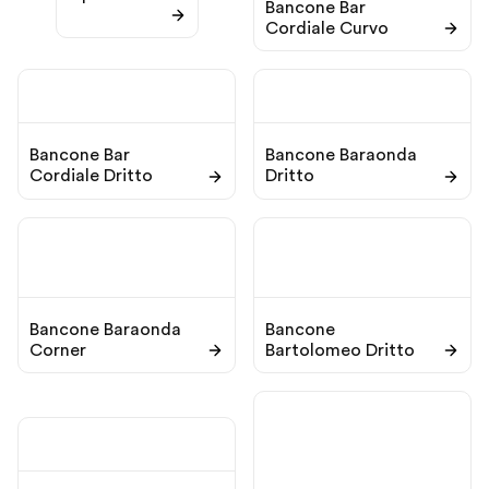
Bancone Bar
Cordiale Curvo
Bancone Bar
Bancone Baraonda
Cordiale Dritto
Dritto
Bancone Baraonda
Bancone
Corner
Bartolomeo Dritto