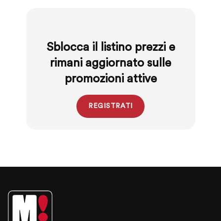
Sblocca il listino prezzi e
rimani aggiornato sulle
promozioni attive
REGISTRATI