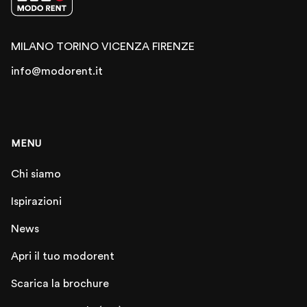
MILANO
TORINO
VICENZA
FIRENZE
info@modorent.it
MENU
Chi siamo
Ispirazioni
News
Apri il tuo modorent
Scarica la brochure