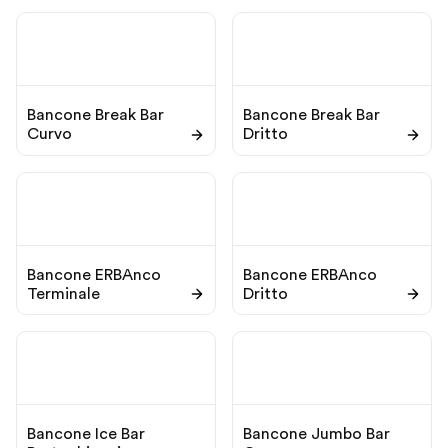
Bancone Break Bar
Bancone Break Bar
Curvo
Dritto
Bancone ERBAnco
Bancone ERBAnco
Terminale
Dritto
Bancone Ice Bar
Bancone Jumbo Bar