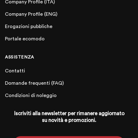
Company Profile (ITA)
Company Profile (ENG)
Erogazioni pubbliche
Portale ecomodo
ASSISTENZA
Contatti
Domande frequenti (FAQ)
Condizioni di noleggio
Iscriviti alla newsletter per rimanere aggiornato
su novità e promozioni.