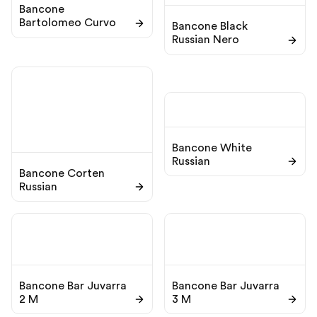
Bancone
Bartolomeo Curvo
Bancone Black
Russian Nero
Bancone White
Russian
Bancone Corten
Russian
Bancone Bar Juvarra
Bancone Bar Juvarra
2 M
3 M