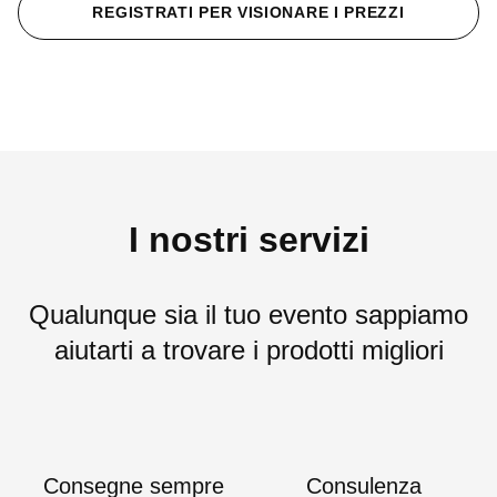
REGISTRATI PER VISIONARE I PREZZI
I nostri servizi
Qualunque sia il tuo evento sappiamo
aiutarti a trovare i prodotti migliori
Consegne sempre
Consulenza