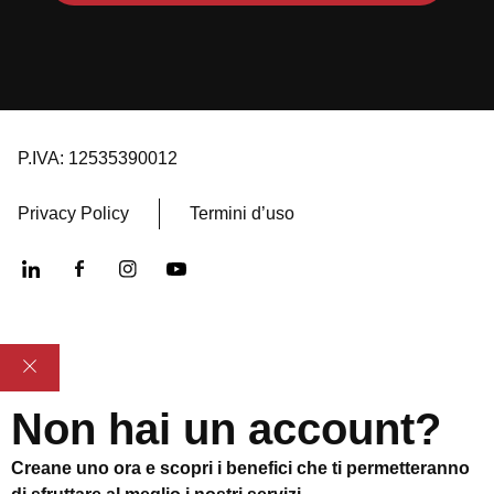
P.IVA: 12535390012
Privacy Policy
Termini d’uso
Non hai un account?
Creane uno ora e scopri i benefici che ti permetteranno