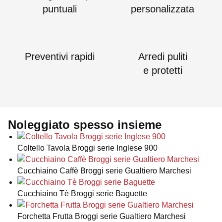
puntuali
personalizzata
Preventivi rapidi
Arredi puliti
e protetti
Noleggiato spesso insieme
Coltello Tavola Broggi serie Inglese 900
Cucchiaino Caffè Broggi serie Gualtiero Marchesi
Cucchiaino Tè Broggi serie Baguette
Forchetta Frutta Broggi serie Gualtiero Marchesi