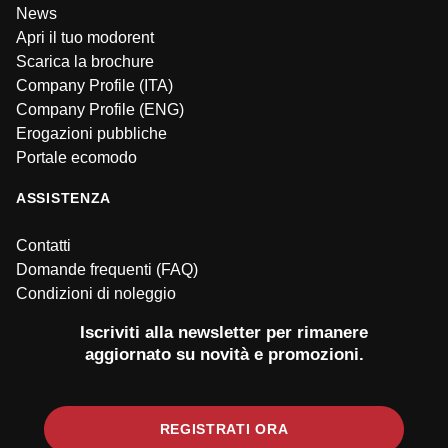
News
Apri il tuo modorent
Scarica la brochure
Company Profile (ITA)
Company Profile (ENG)
Erogazioni pubbliche
Portale ecomodo
ASSISTENZA
Contatti
Domande frequenti (FAQ)
Condizioni di noleggio
Iscriviti alla newsletter per rimanere
aggiornato su novità e promozioni.
REGISTRATI ORA