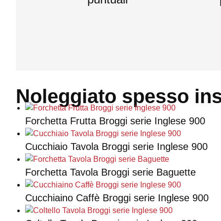
Noleggiato spesso in
Forchetta Frutta Broggi serie Inglese 900
Cucchiaio Tavola Broggi serie Inglese 900
Forchetta Tavola Broggi serie Baguette
Cucchiaino Caffè Broggi serie Inglese 900