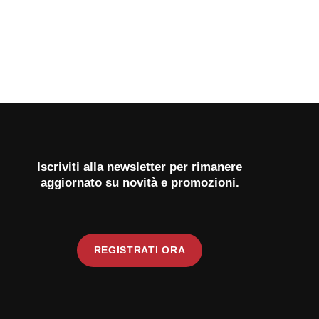
Iscriviti alla newsletter per rimanere
aggiornato su novità e promozioni.
REGISTRATI ORA