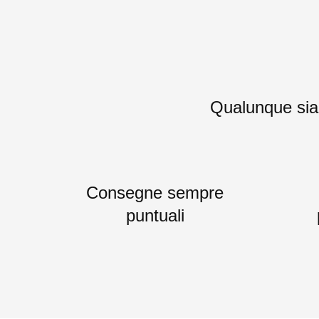
Qualunque sia i
Consegne sempre
puntuali