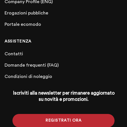
Company Profile (ENG)
Erogazioni pubbliche
Portale ecomodo
ASSISTENZA
Contatti
Domande frequenti (FAQ)
Condizioni di noleggio
Iscriviti alla newsletter per rimanere aggiornato
su novità e promozioni.
REGISTRATI ORA