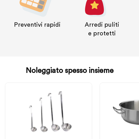
Preventivi rapidi
Arredi puliti
e protetti
Noleggiato spesso insieme