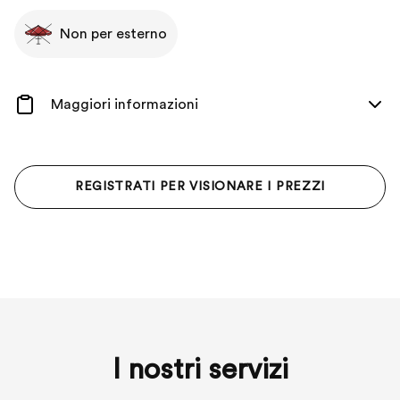
Non per esterno
Maggiori informazioni
REGISTRATI PER VISIONARE I PREZZI
I nostri servizi