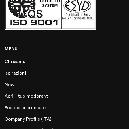
MENU
Chi siamo
Ispirazioni
News
Apri il tuo modorent
Scarica la brochure
Company Profile (ITA)