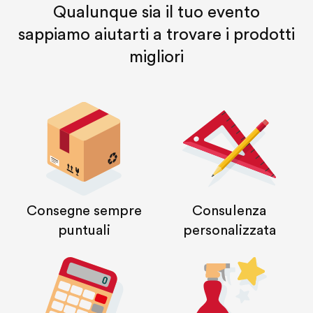
Qualunque sia il tuo evento
sappiamo aiutarti a trovare i prodotti
migliori
Consegne sempre
Consulenza
puntuali
personalizzata