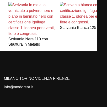
Scrivania Bianca 125
Scrivania Nera 110 con
Struttura in Metallo
MILANO
TORINO
VICENZA
FIRENZE
info@modorent.it