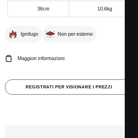
36cm
10.6kg
Ignifugo
Non per esterno
Maggiori informazioni
REGISTRATI PER VISIONARE I PREZZI