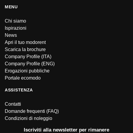
MENU
Chi siamo
Ispirazioni
News
Apri il tuo modorent
Scarica la brochure
Company Profile (ITA)
Company Profile (ENG)
Erogazioni pubbliche
Portale ecomodo
ASSISTENZA
Contatti
Domande frequenti (FAQ)
Condizioni di noleggio
Iscriviti alla newsletter per rimanere