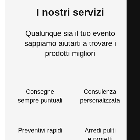
I nostri servizi
Qualunque sia il tuo evento
sappiamo aiutarti a trovare i
prodotti migliori
Consegne
Consulenza
sempre puntuali
personalizzata
Preventivi rapidi
Arredi puliti
e protetti