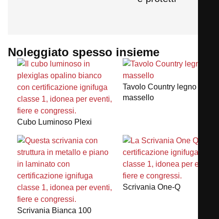
Noleggiato spesso insieme
Tavolo Country legno
massello
Cubo Luminoso Plexi
Scrivania One-Q
Scrivania Bianca 100