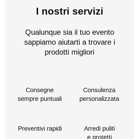
I nostri servizi
Qualunque sia il tuo evento
sappiamo aiutarti a trovare i
prodotti migliori
Consegne
Consulenza
sempre puntuali
personalizzata
Preventivi rapidi
Arredi puliti
e protetti