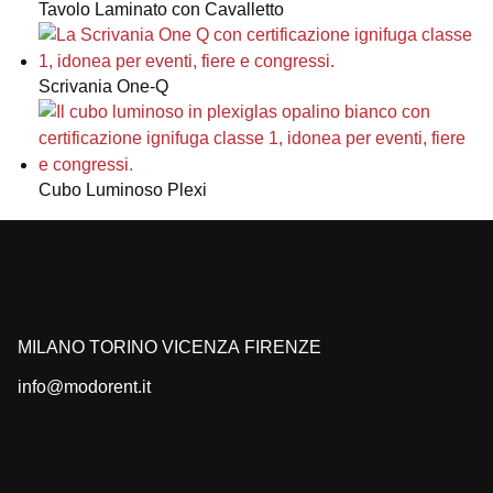
Tavolo Laminato con Cavalletto
Scrivania One-Q
Cubo Luminoso Plexi
MILANO
TORINO
VICENZA
FIRENZE
info@modorent.it