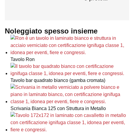
Noleggiato spesso insieme
Tavolo Ron
Tavolo bar quadrato bianco (gamba cromata)
Scrivania Bianca 125 con Struttura in Metallo