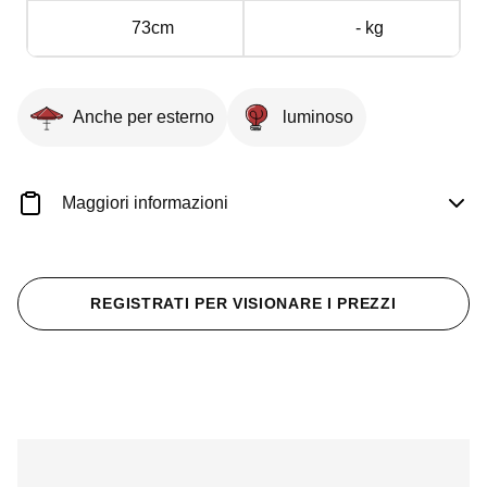
73cm
- kg
Anche per esterno
luminoso
Maggiori informazioni
REGISTRATI PER VISIONARE I PREZZI