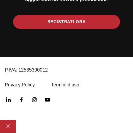
REGISTRATI ORA
P.IVA: 12535390012
Privacy Policy
Termini d’uso