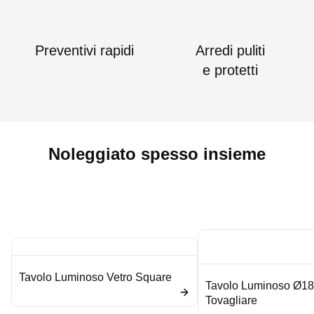
Preventivi rapidi
Arredi puliti
e protetti
Noleggiato spesso insieme
Tavolo Luminoso Vetro Square
Tavolo Luminoso Ø18
Tovagliare