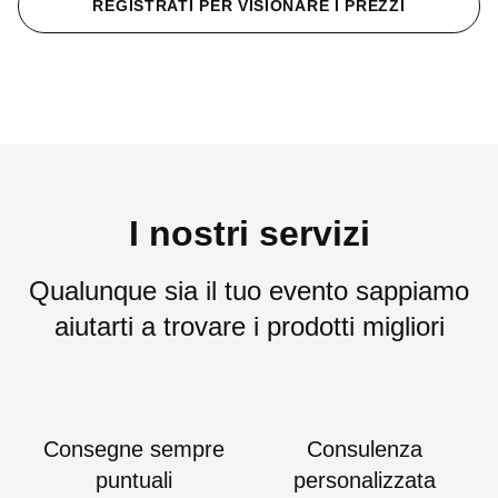
REGISTRATI PER VISIONARE I PREZZI
I nostri servizi
Qualunque sia il tuo evento sappiamo
aiutarti a trovare i prodotti migliori
Consegne sempre
Consulenza
puntuali
personalizzata