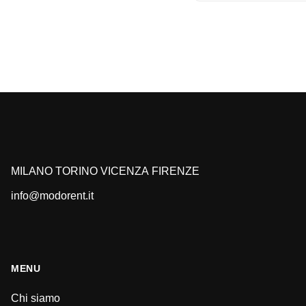
MILANO
TORINO
VICENZA
FIRENZE
info@modorent.it
MENU
Chi siamo