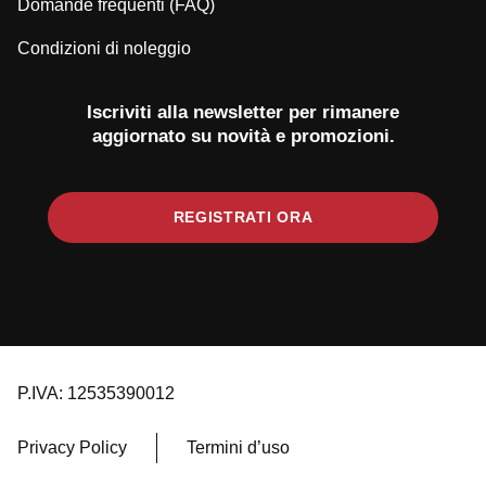
Domande frequenti (FAQ)
Condizioni di noleggio
Iscriviti alla newsletter per rimanere
aggiornato su novità e promozioni.
REGISTRATI ORA
P.IVA: 12535390012
Privacy Policy
Termini d’uso