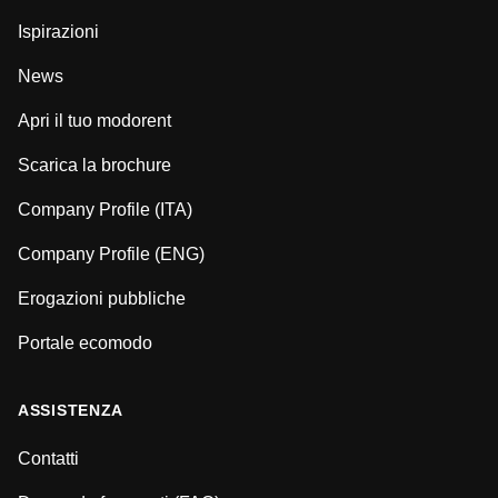
Ispirazioni
News
Apri il tuo modorent
Scarica la brochure
Company Profile (ITA)
Company Profile (ENG)
Erogazioni pubbliche
Portale ecomodo
ASSISTENZA
Contatti