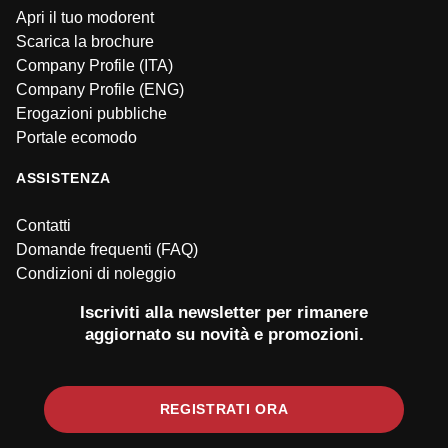
Apri il tuo modorent
Scarica la brochure
Company Profile (ITA)
Company Profile (ENG)
Erogazioni pubbliche
Portale ecomodo
ASSISTENZA
Contatti
Domande frequenti (FAQ)
Condizioni di noleggio
Iscriviti alla newsletter per rimanere
aggiornato su novità e promozioni.
REGISTRATI ORA