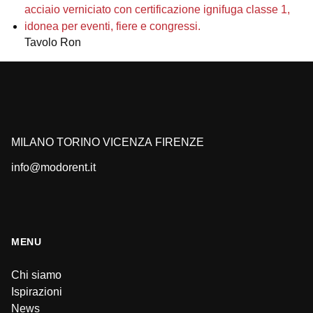
Tavolo Ron
MILANO
TORINO
VICENZA
FIRENZE
info@modorent.it
MENU
Chi siamo
Ispirazioni
News