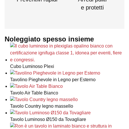
e protetti
Noleggiato spesso insieme
Cubo Luminoso Plexi
Tavolino Pieghevole in Legno per Esterno
Tavolo Air Table Bianco
Tavolo Country legno massello
Tavolo Luminoso Ø150 da Tovagliare