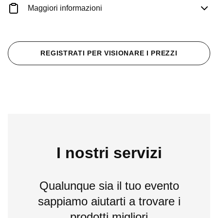
Maggiori informazioni
REGISTRATI PER VISIONARE I PREZZI
I nostri servizi
Qualunque sia il tuo evento
sappiamo aiutarti a trovare i
prodotti migliori