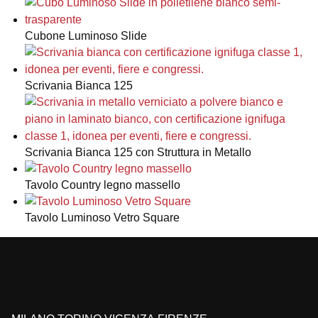
Cubone Luminoso Slide
Scrivania Bianca 125
Scrivania Bianca 125 con Struttura in Metallo
Tavolo Country legno massello
Tavolo Luminoso Vetro Square