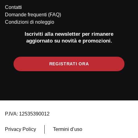
Contatti
Domande frequenti (FAQ)
Condizioni di noleggio
Iscriviti alla newsletter per rimanere
aggiornato su novità e promozioni.
REGISTRATI ORA
P.IVA: 12535390012
Privacy Policy
Termini d’uso