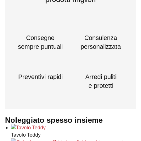
Consegne
Consulenza
sempre puntuali
personalizzata
Preventivi rapidi
Arredi puliti
e protetti
Noleggiato spesso insieme
Tavolo Teddy