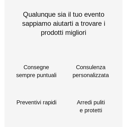
Qualunque sia il tuo evento
sappiamo aiutarti a trovare i
prodotti migliori
Consegne
Consulenza
sempre puntuali
personalizzata
Preventivi rapidi
Arredi puliti
e protetti