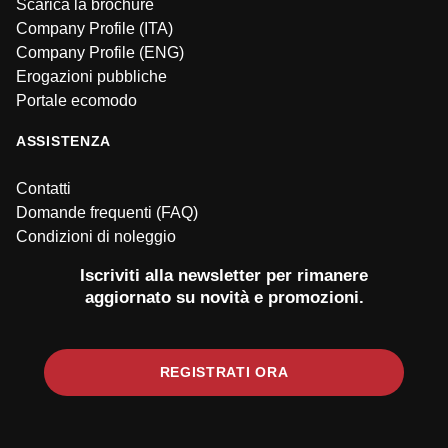
Scarica la brochure
Company Profile (ITA)
Company Profile (ENG)
Erogazioni pubbliche
Portale ecomodo
ASSISTENZA
Contatti
Domande frequenti (FAQ)
Condizioni di noleggio
Iscriviti alla newsletter per rimanere
aggiornato su novità e promozioni.
REGISTRATI ORA