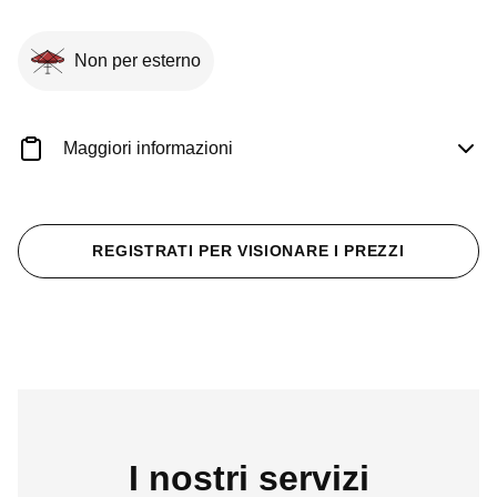
Non per esterno
Maggiori informazioni
REGISTRATI PER VISIONARE I PREZZI
I nostri servizi