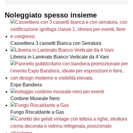
Noleggiato spesso insieme
Cassettiera 3 cassetti Bianca con Serratura
Libreria in Laminato Bianco Verticale da 4 Vani
Expo Bandiera
Cordone Museale Nero
Fungo Riscaldante a Gas