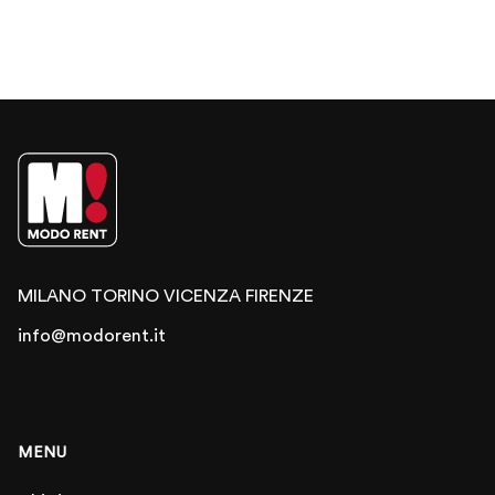
MILANO
TORINO
VICENZA
FIRENZE
info@modorent.it
MENU