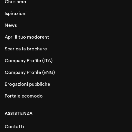
Chi siamo
Ispirazioni
News
Apri il tuo modorent
Scarica la brochure
Company Profile (ITA)
Company Profile (ENG)
Erogazioni pubbliche
Portale ecomodo
ASSISTENZA
Contatti