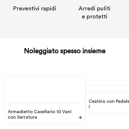
Preventivi rapidi
Arredi puliti
e protetti
Noleggiato spesso insieme
Cestino con Pedal
l
Armadietto Casellario 10 Vani
con Serratura