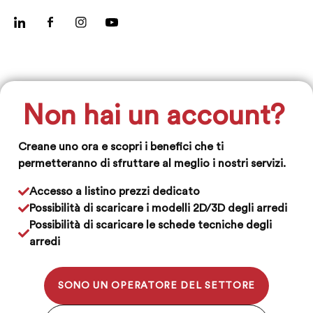
Non hai un account?
Creane uno ora e scopri i benefici che ti
permetteranno di sfruttare al meglio i nostri servizi.
Accesso a listino prezzi dedicato
Possibilità di scaricare i modelli 2D/3D degli arredi
Possibilità di scaricare le schede tecniche degli
arredi
SONO UN OPERATORE DEL SETTORE