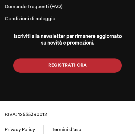
Domande frequenti (FAQ)
Condizioni di noleggio
Iscriviti alla newsletter per rimanere aggiornato
su novità e promozioni.
REGISTRATI ORA
P.IVA: 12535390012
Privacy Policy
Termini d’uso