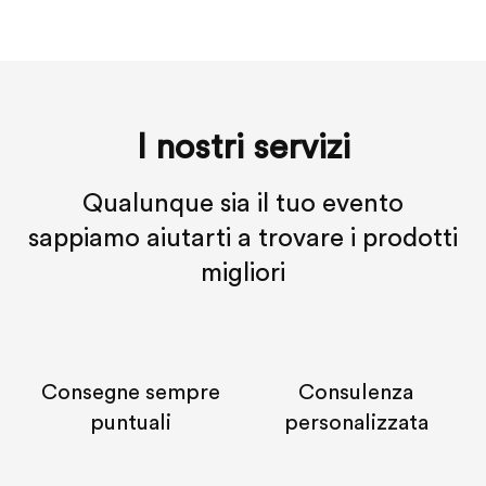
I nostri servizi
Qualunque sia il tuo evento
sappiamo aiutarti a trovare i prodotti
migliori
Consegne sempre
Consulenza
puntuali
personalizzata