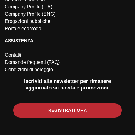
Company Profile (ITA)
Company Profile (ENG)
Erogazioni pubbliche
Portale ecomodo
ASSISTENZA
Contatti
Domande frequenti (FAQ)
Condizioni di noleggio
Iscriviti alla newsletter per rimanere
aggiornato su novità e promozioni.
REGISTRATI ORA