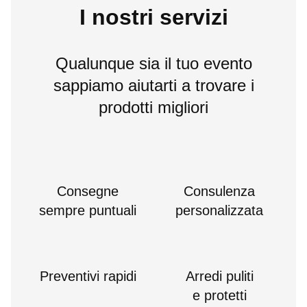
I nostri servizi
Qualunque sia il tuo evento
sappiamo aiutarti a trovare i
prodotti migliori
Consegne
Consulenza
sempre puntuali
personalizzata
Preventivi rapidi
Arredi puliti
e protetti