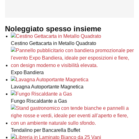
Noleggiato spesso insieme
Cestino Gettacarta in Metallo Quadrato
Expo Bandiera
Lavagna Autoportante Magnetica
Fungo Riscaldante a Gas
Tendalino per Bancarella Buffet