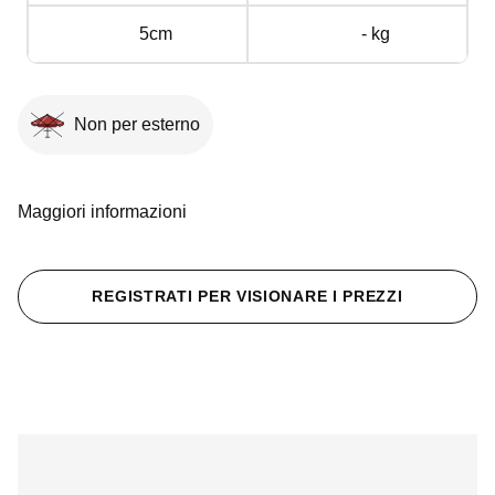
5cm
- kg
Non per esterno
Maggiori informazioni
REGISTRATI PER VISIONARE I PREZZI