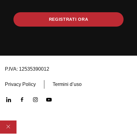
REGISTRATI ORA
P.IVA: 12535390012
Privacy Policy
Termini d’uso