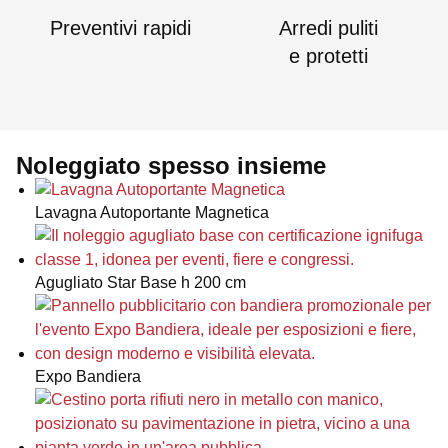
Preventivi rapidi
Arredi puliti
e protetti
Noleggiato spesso insieme
Lavagna Autoportante Magnetica
Agugliato Star Base h 200 cm
Expo Bandiera