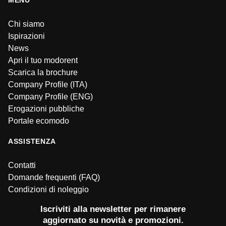
Chi siamo
Ispirazioni
News
Apri il tuo modorent
Scarica la brochure
Company Profile (ITA)
Company Profile (ENG)
Erogazioni pubbliche
Portale ecomodo
ASSISTENZA
Contatti
Domande frequenti (FAQ)
Condizioni di noleggio
Iscriviti alla newsletter per rimanere
aggiornato su novità e promozioni.