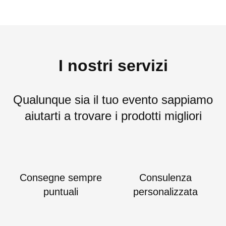
I nostri servizi
Qualunque sia il tuo evento sappiamo
aiutarti a trovare i prodotti migliori
Consegne sempre
Consulenza
puntuali
personalizzata