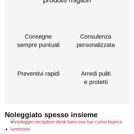
Consegne
Consulenza
sempre puntuali
personalizzata
Preventivi rapidi
Arredi puliti
e protetti
Noleggiato spesso insieme