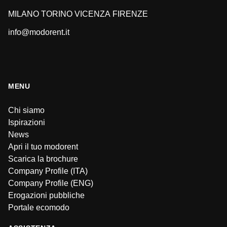
MILANO
TORINO
VICENZA
FIRENZE
info@modorent.it
MENU
Chi siamo
Ispirazioni
News
Apri il tuo modorent
Scarica la brochure
Company Profile (ITA)
Company Profile (ENG)
Erogazioni pubbliche
Portale ecomodo