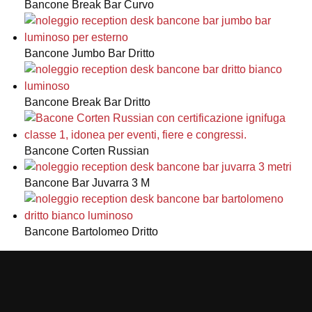
Bancone Break Bar Curvo
Bancone Jumbo Bar Dritto
Bancone Break Bar Dritto
Bancone Corten Russian
Bancone Bar Juvarra 3 M
Bancone Bartolomeo Dritto