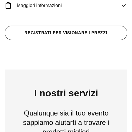
Maggiori informazioni
REGISTRATI PER VISIONARE I PREZZI
I nostri servizi
Qualunque sia il tuo evento
sappiamo aiutarti a trovare i
prodotti migliori