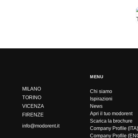
MENU
MILANO
Chi siamo
TORINO
Ispirazioni
VICENZA
News
Apri il tuo modorent
FIRENZE
Scarica la brochure
info@modorent.it
Company Profile (ITA
Company Profile (EN