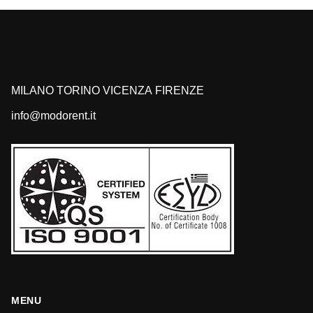
MILANO
TORINO
VICENZA
FIRENZE
info@modorent.it
MENU