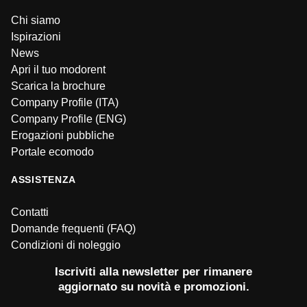
Chi siamo
Ispirazioni
News
Apri il tuo modorent
Scarica la brochure
Company Profile (ITA)
Company Profile (ENG)
Erogazioni pubbliche
Portale ecomodo
ASSISTENZA
Contatti
Domande frequenti (FAQ)
Condizioni di noleggio
Iscriviti alla newsletter per rimanere
aggiornato su novità e promozioni.