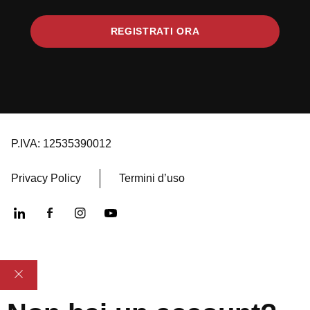
REGISTRATI ORA
P.IVA: 12535390012
Privacy Policy
Termini d’uso