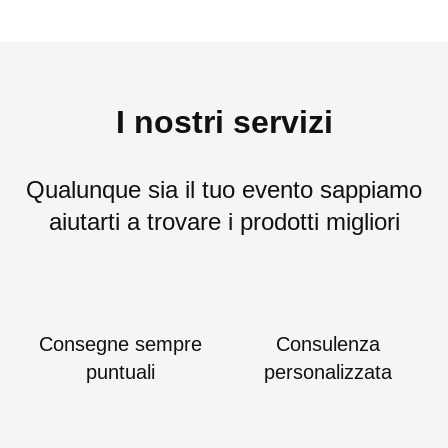
I nostri servizi
Qualunque sia il tuo evento sappiamo
aiutarti a trovare i prodotti migliori
Consegne sempre
Consulenza
puntuali
personalizzata