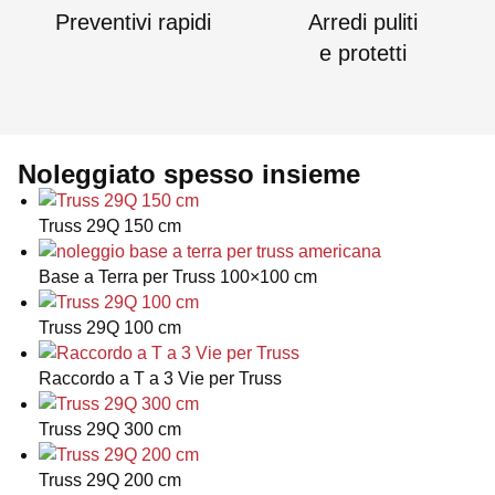
Preventivi rapidi
Arredi puliti
e protetti
Noleggiato spesso insieme
Truss 29Q 150 cm
Base a Terra per Truss 100×100 cm
Truss 29Q 100 cm
Raccordo a T a 3 Vie per Truss
Truss 29Q 300 cm
Truss 29Q 200 cm