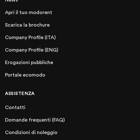
Apri il tuo modorent
Scarica la brochure
Company Profile (ITA)
Company Profile (ENG)
Erogazioni pubbliche
Portale ecomodo
ASSISTENZA
Contatti
Domande frequenti (FAQ)
Condizioni di noleggio