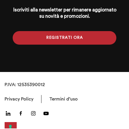
Iscriviti alla newsletter per rimanere aggiornato
su novità e promozioni.
REGISTRATI ORA
P.IVA: 12535390012
Privacy Policy
Termini d’uso