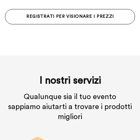
REGISTRATI PER VISIONARE I PREZZI
I nostri servizi
Qualunque sia il tuo evento
sappiamo aiutarti a trovare i prodotti
migliori