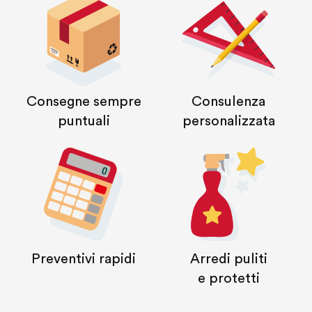
Consegne sempre
Consulenza
puntuali
personalizzata
Preventivi rapidi
Arredi puliti
e protetti