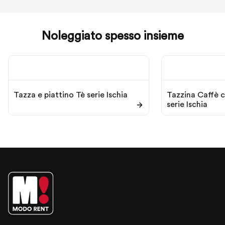
Noleggiato spesso insieme
Tazza e piattino Tè serie Ischia
Tazzina Caffè c
serie Ischia