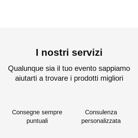
I nostri servizi
Qualunque sia il tuo evento sappiamo
aiutarti a trovare i prodotti migliori
Consegne sempre
Consulenza
puntuali
personalizzata