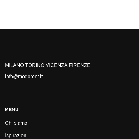
MILANO
TORINO
VICENZA
FIRENZE
info@modorent.it
MENU
Chi siamo
Ispirazioni