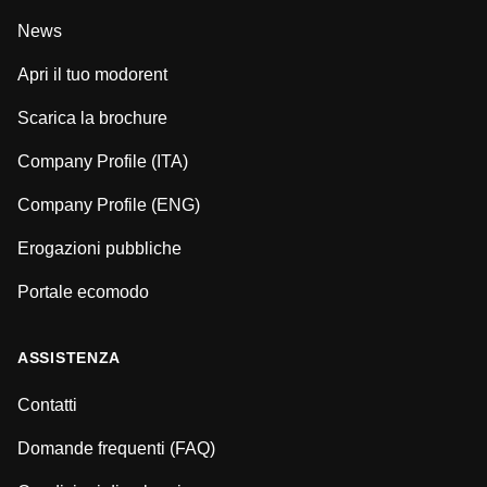
News
Apri il tuo modorent
Scarica la brochure
Company Profile (ITA)
Company Profile (ENG)
Erogazioni pubbliche
Portale ecomodo
ASSISTENZA
Contatti
Domande frequenti (FAQ)