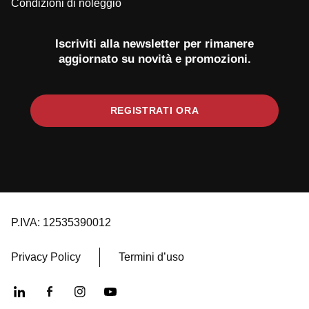
Condizioni di noleggio
Iscriviti alla newsletter per rimanere
aggiornato su novità e promozioni.
REGISTRATI ORA
P.IVA: 12535390012
Privacy Policy
Termini d’uso