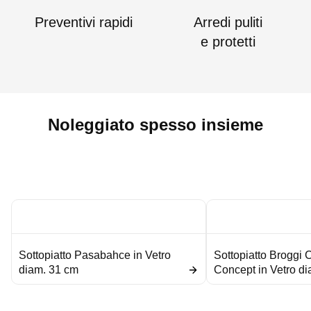
Preventivi rapidi
Arredi puliti
e protetti
Noleggiato spesso insieme
Sottopiatto Pasabahce in Vetro
Sottopiatto Broggi 
diam. 31 cm
Concept in Vetro d