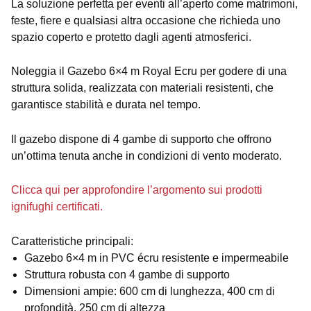
La soluzione perfetta per eventi all’aperto come matrimoni,
feste, fiere e qualsiasi altra occasione che richieda uno
spazio coperto e protetto dagli agenti atmosferici.
Noleggia il Gazebo 6×4 m Royal Ecru per godere di una
struttura solida, realizzata con materiali resistenti, che
garantisce stabilità e durata nel tempo.
Il gazebo dispone di 4 gambe di supporto che offrono
un’ottima tenuta anche in condizioni di vento moderato.
Clicca qui per approfondire l’argomento sui prodotti
ignifughi certificati.
Caratteristiche principali:
Gazebo 6×4 m in PVC écru resistente e impermeabile
Struttura robusta con 4 gambe di supporto
Dimensioni ampie: 600 cm di lunghezza, 400 cm di
profondità, 250 cm di altezza