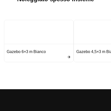
Gazebo 6×3 m Bianco
Gazebo 4,5×3 m Bi