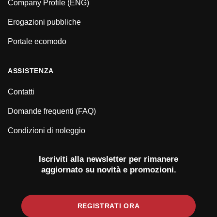
Company Profile (ENG)
Erogazioni pubbliche
Portale ecomodo
ASSISTENZA
Contatti
Domande frequenti (FAQ)
Condizioni di noleggio
Iscriviti alla newsletter per rimanere
aggiornato su novità e promozioni.
REGISTRATI ORA