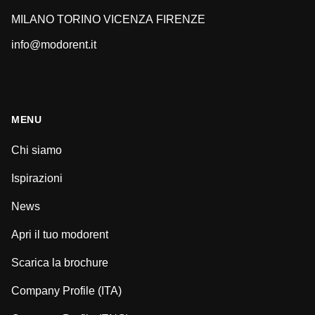
MILANO
TORINO
VICENZA
FIRENZE
info@modorent.it
MENU
Chi siamo
Ispirazioni
News
Apri il tuo modorent
Scarica la brochure
Company Profile (ITA)