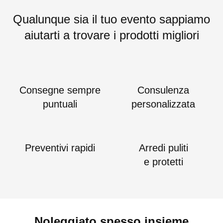
Qualunque sia il tuo evento sappiamo
aiutarti a trovare i prodotti migliori
Consegne sempre
Consulenza
puntuali
personalizzata
Preventivi rapidi
Arredi puliti
e protetti
Noleggiato spesso insieme