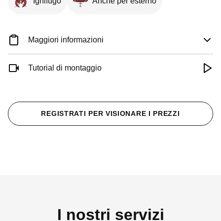
Ignifugo
Anche per esterno
Maggiori informazioni
Tutorial di montaggio
REGISTRATI PER VISIONARE I PREZZI
I nostri servizi