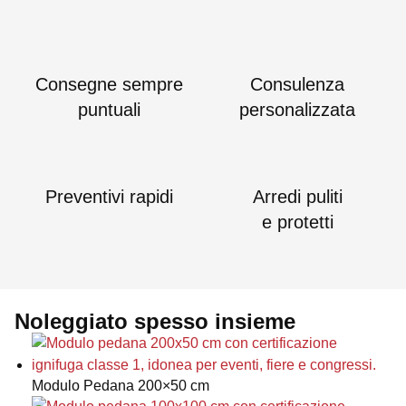
Consegne sempre
Consulenza
puntuali
personalizzata
Preventivi rapidi
Arredi puliti
e protetti
Noleggiato spesso insieme
Modulo Pedana 200×50 cm