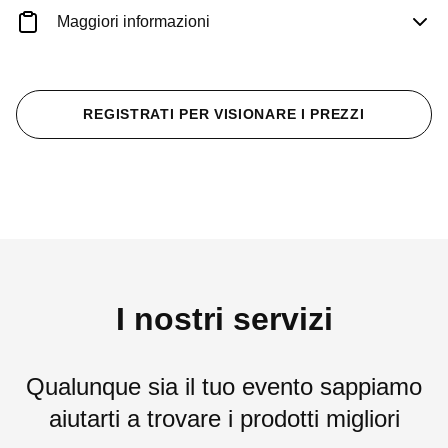
Maggiori informazioni
REGISTRATI PER VISIONARE I PREZZI
I nostri servizi
Qualunque sia il tuo evento sappiamo
aiutarti a trovare i prodotti migliori