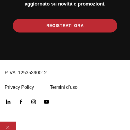
aggiornato su novità e promozioni.
REGISTRATI ORA
P.IVA: 12535390012
Privacy Policy
Termini d’uso