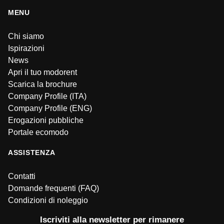
MENU
Chi siamo
Ispirazioni
News
Apri il tuo modorent
Scarica la brochure
Company Profile (ITA)
Company Profile (ENG)
Erogazioni pubbliche
Portale ecomodo
ASSISTENZA
Contatti
Domande frequenti (FAQ)
Condizioni di noleggio
Iscriviti alla newsletter per rimanere