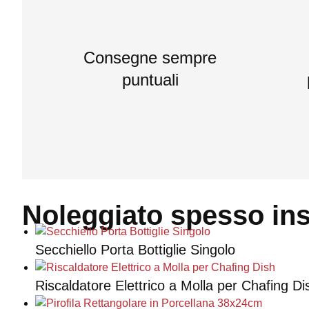
Consegne sempre
puntuali
Noleggiato spesso in
Secchiello Porta Bottiglie Singolo
Riscaldatore Elettrico a Molla per Chafing Di