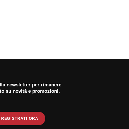
 alla newsletter per rimanere
to su novità e promozioni.
REGISTRATI ORA