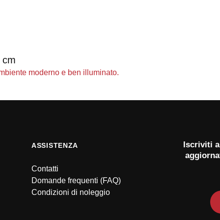
5 cm
Iscriviti
ASSISTENZA
aggiorna
Contatti
Domande frequenti (FAQ)
Condizioni di noleggio