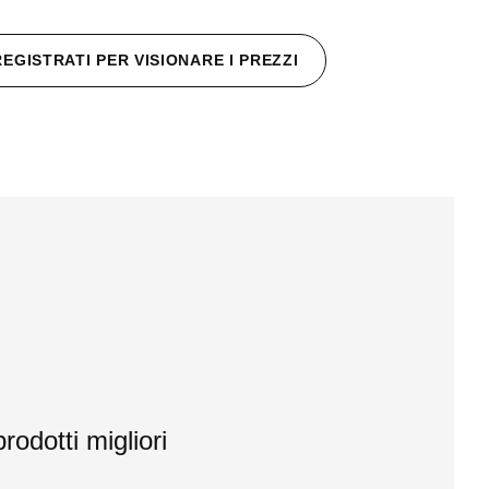
REGISTRATI PER VISIONARE I PREZZI
rodotti migliori