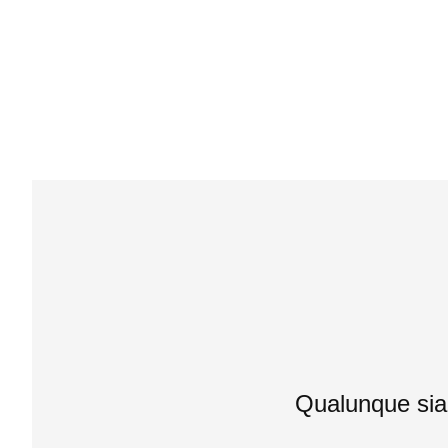
Qualunque sia i