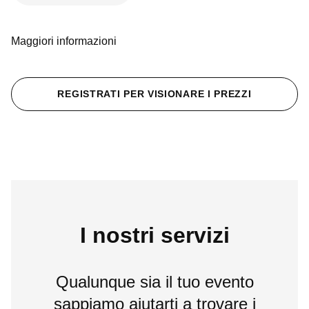
Maggiori informazioni
REGISTRATI PER VISIONARE I PREZZI
I nostri servizi
Qualunque sia il tuo evento
sappiamo aiutarti a trovare i