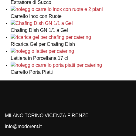
Estrattore di Succo
Carrello Inox con Ruote
Chafing Dish GN 1/1 a Gel
Ricarica Gel per Chafing Dish
Lattiera in Porcellana 17 cl
Carrello Porta Piatti
MILANO
TORINO
VICENZA
FIRENZE
info@modorent.it