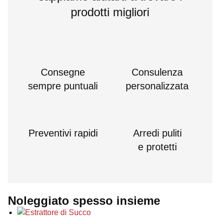
prodotti migliori
Consegne
Consulenza
sempre puntuali
personalizzata
Preventivi rapidi
Arredi puliti
e protetti
Noleggiato spesso insieme