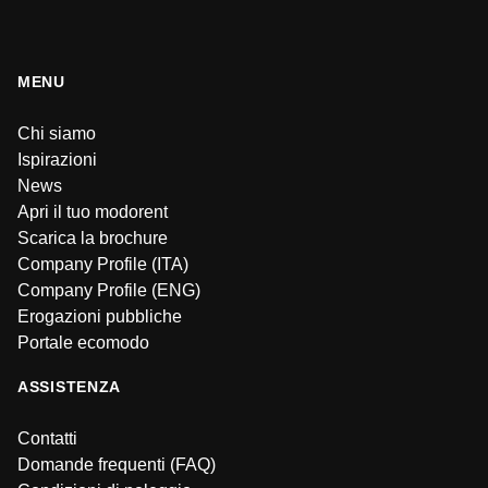
MENU
Chi siamo
Ispirazioni
News
Apri il tuo modorent
Scarica la brochure
Company Profile (ITA)
Company Profile (ENG)
Erogazioni pubbliche
Portale ecomodo
ASSISTENZA
Contatti
Domande frequenti (FAQ)