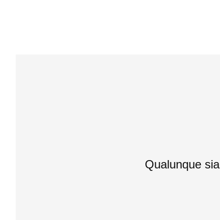
Qualunque sia i