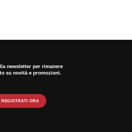
 alla newsletter per rimanere
to su novità e promozioni.
REGISTRATI ORA