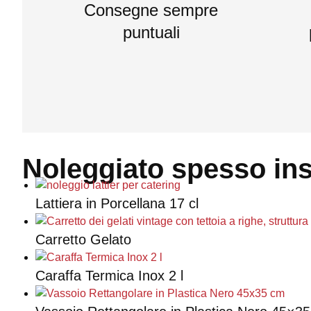
Consegne sempre
puntuali
Noleggiato spesso in
Lattiera in Porcellana 17 cl
Carretto Gelato
Caraffa Termica Inox 2 l