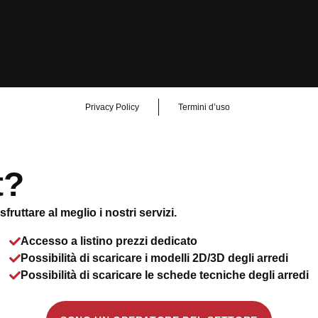
Privacy Policy
Termini d’uso
t?
ruttare al meglio i nostri servizi.
Accesso a listino prezzi dedicato
Possibilità di scaricare i modelli 2D/3D degli arredi
Possibilità di scaricare le schede tecniche degli arredi