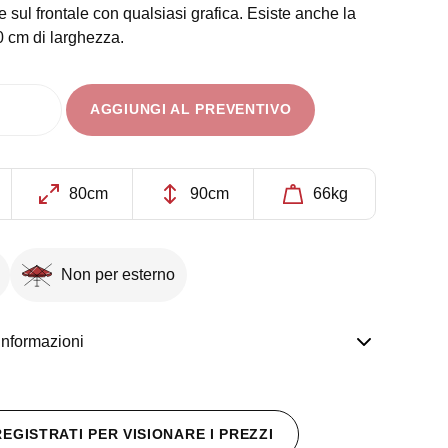
 sul frontale con qualsiasi grafica. Esiste anche la
 cm di larghezza.
AGGIUNGI AL PREVENTIVO
80cm
90cm
66kg
Non per esterno
informazioni
REGISTRATI PER VISIONARE I PREZZI