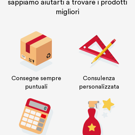
sappiamo aiutarti a trovare i prodotti
migliori
Consegne sempre
Consulenza
puntuali
personalizzata