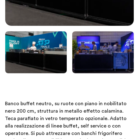
Banco buffet neutro, su ruote con piano in nobilitato
nero 200 cm, struttura in metallo effetto calamina.
Teca parafiato in vetro temperato opzionale. Adatto
alla realizzazione di linee buffet, self service o con
operatore. Si può attrezzare con banchi frigorifero