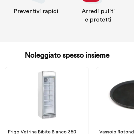
Preventivi rapidi
Arredi puliti
e protetti
Noleggiato spesso insieme
Frigo Vetrina Bibite Bianco 350
Vassoio Rotondo