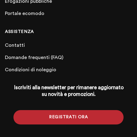
Erogazioni pubbliche
Portale ecomodo
ASSISTENZA
Contatti
Domande frequenti (FAQ)
Condizioni di noleggio
Iscriviti alla newsletter per rimanere aggiornato
su novità e promozioni.
REGISTRATI ORA