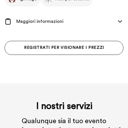
Maggiori informazioni
REGISTRATI PER VISIONARE I PREZZI
I nostri servizi
Qualunque sia il tuo evento