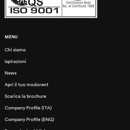
MENU
Chi siamo
Ispirazioni
News
Apri il tuo modorent
Scarica la brochure
Company Profile (ITA)
Company Profile (ENG)