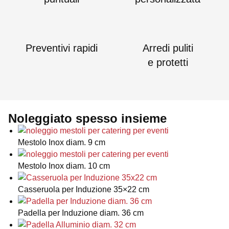
Preventivi rapidi
Arredi puliti
e protetti
Noleggiato spesso insieme
Mestolo Inox diam. 9 cm
Mestolo Inox diam. 10 cm
Casseruola per Induzione 35×22 cm
Padella per Induzione diam. 36 cm