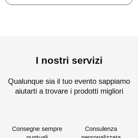
I nostri servizi
Qualunque sia il tuo evento sappiamo
aiutarti a trovare i prodotti migliori
Consegne sempre
Consulenza
puntuali
personalizzata