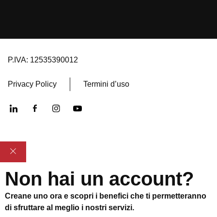
P.IVA: 12535390012
Privacy Policy
Termini d’uso
Non hai un account?
Creane uno ora e scopri i benefici che ti permetteranno
di sfruttare al meglio i nostri servizi.