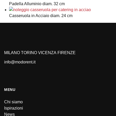
Padella Alluminio diam. 32 cm
Casseruola in Acciaio diam. 24 cm
MILANO
TORINO
VICENZA
FIRENZE
info@modorent.it
MENU
Chi siamo
Ispirazioni
News