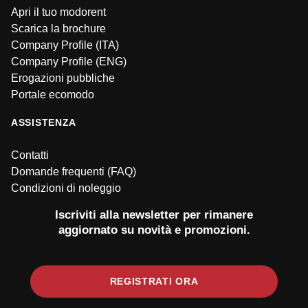
Apri il tuo modorent
Scarica la brochure
Company Profile (ITA)
Company Profile (ENG)
Erogazioni pubbliche
Portale ecomodo
ASSISTENZA
Contatti
Domande frequenti (FAQ)
Condizioni di noleggio
Iscriviti alla newsletter per rimanere
aggiornato su novità e promozioni.
REGISTRATI ORA