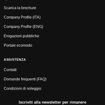
Scarica la brochure
Company Profile (ITA)
Company Profile (ENG)
Erogazioni pubbliche
Portale ecomodo
ASSISTENZA
Contatti
Domande frequenti (FAQ)
Condizioni di noleggio
Iscriviti alla newsletter per rimanere