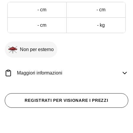
- cm
- cm
- cm
- kg
Non per esterno
Maggiori informazioni
REGISTRATI PER VISIONARE I PREZZI