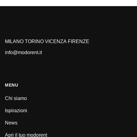
MILANO
TORINO
VICENZA
FIRENZE
info@modorent.it
MENU
Chi siamo
Ispirazioni
News
Apri il tuo modorent