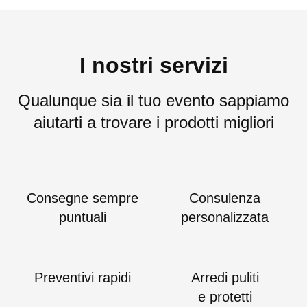
I nostri servizi
Qualunque sia il tuo evento sappiamo
aiutarti a trovare i prodotti migliori
Consegne sempre
Consulenza
puntuali
personalizzata
Preventivi rapidi
Arredi puliti
e protetti