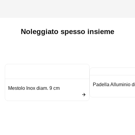
Noleggiato spesso insieme
Padella Alluminio 
Mestolo Inox diam. 9 cm