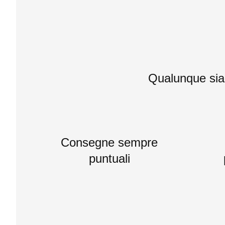
Qualunque sia i
Consegne sempre
puntuali