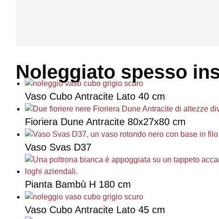
Noleggiato spesso in
Vaso Cubo Antracite Lato 40 cm
Fioriera Dune Antracite 80x27x80 cm
Vaso Svas D37
Pianta Bambù H 180 cm
Vaso Cubo Antracite Lato 45 cm