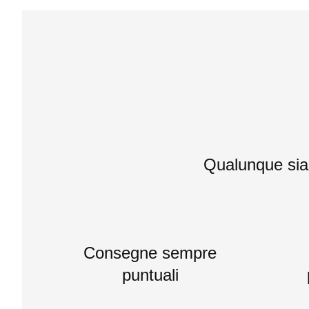
Qualunque sia i
Consegne sempre
puntuali