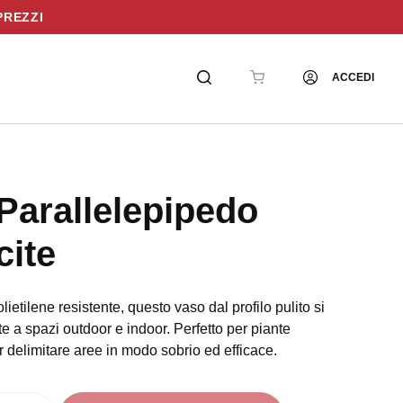
PREZZI
ACCEDI
Parallelepipedo
cite
lietilene resistente, questo vaso dal profilo pulito si
e a spazi outdoor e indoor. Perfetto per piante
r delimitare aree in modo sobrio ed efficace.