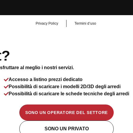
Privacy Policy
Termini d’uso
t?
ruttare al meglio i nostri servizi.
Accesso a listino prezzi dedicato
Possibilità di scaricare i modelli 2D/3D degli arredi
Possibilità di scaricare le schede tecniche degli arredi
SONO UN OPERATORE DEL SETTORE
SONO UN PRIVATO