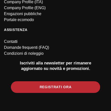
Company Profile (ITA)
Company Profile (ENG)
Erogazioni pubbliche
Portale ecomodo
ASSISTENZA
Contatti
Domande frequenti (FAQ)
Condizioni di noleggio
Iscriviti alla newsletter per rimanere
aggiornato su novità e promozioni.
REGISTRATI ORA