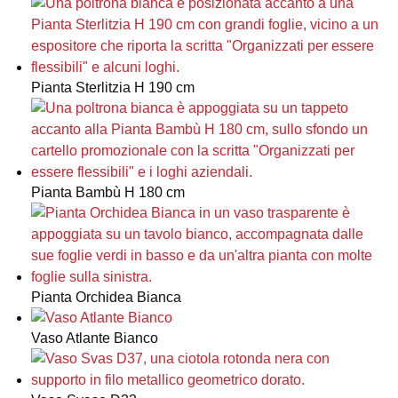
Pianta Sterlitzia H 190 cm
Pianta Bambù H 180 cm
Pianta Orchidea Bianca
Vaso Atlante Bianco