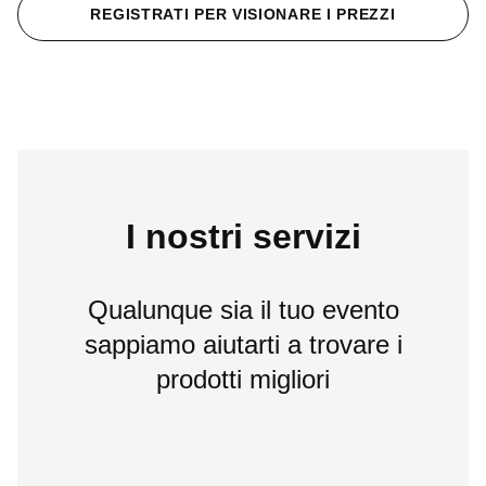
REGISTRATI PER VISIONARE I PREZZI
I nostri servizi
Qualunque sia il tuo evento
sappiamo aiutarti a trovare i
prodotti migliori