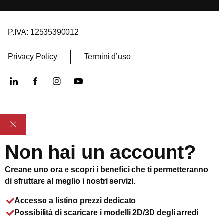
P.IVA: 12535390012
Privacy Policy
Termini d’uso
Non hai un account?
Creane uno ora e scopri i benefici che ti permetteranno
di sfruttare al meglio i nostri servizi.
Accesso a listino prezzi dedicato
Possibilità di scaricare i modelli 2D/3D degli arredi