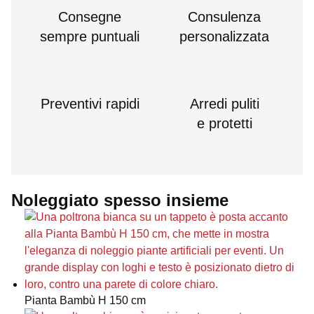
Consegne
Consulenza
sempre puntuali
personalizzata
Preventivi rapidi
Arredi puliti
e protetti
Noleggiato spesso insieme
Pianta Bambù H 150 cm