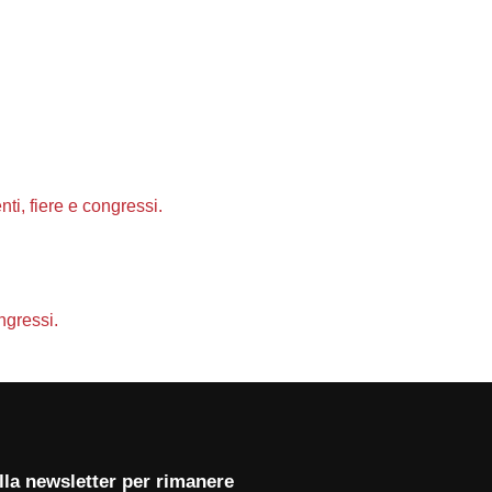
 alla newsletter per rimanere