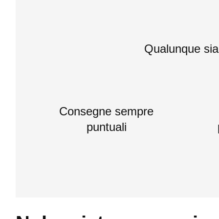
Qualunque sia i
Consegne sempre
puntuali