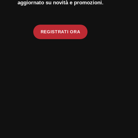
aggiornato su novità e promozioni.
REGISTRATI ORA