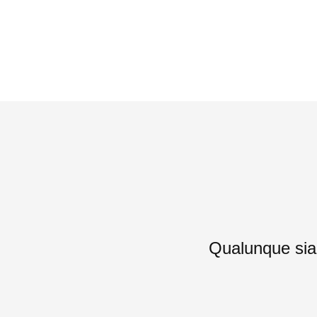
Qualunque sia i