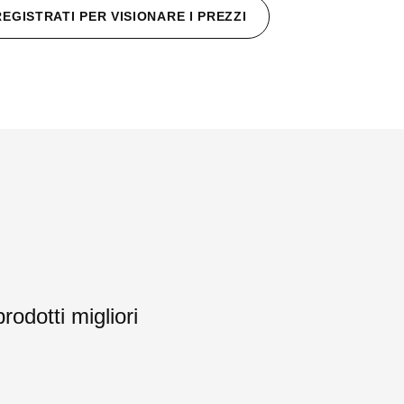
REGISTRATI PER VISIONARE I PREZZI
rodotti migliori