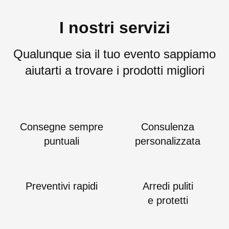
I nostri servizi
Qualunque sia il tuo evento sappiamo
aiutarti a trovare i prodotti migliori
Consegne sempre
Consulenza
puntuali
personalizzata
Preventivi rapidi
Arredi puliti
e protetti