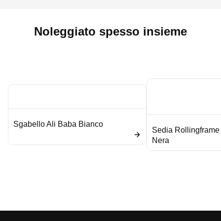
Noleggiato spesso insieme
Sgabello Ali Baba Bianco
Sedia Rollingframe 
Nera