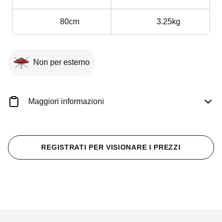
80cm
3.25kg
Non per esterno
Maggiori informazioni
REGISTRATI PER VISIONARE I PREZZI