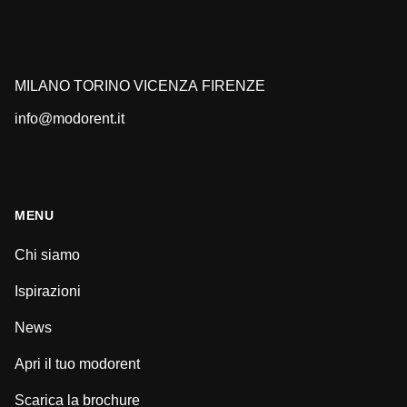
MILANO
TORINO
VICENZA
FIRENZE
info@modorent.it
MENU
Chi siamo
Ispirazioni
News
Apri il tuo modorent
Scarica la brochure