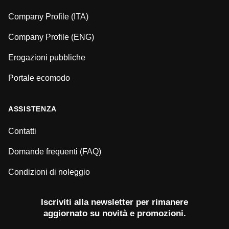
Company Profile (ITA)
Company Profile (ENG)
Erogazioni pubbliche
Portale ecomodo
ASSISTENZA
Contatti
Domande frequenti (FAQ)
Condizioni di noleggio
Iscriviti alla newsletter per rimanere
aggiornato su novità e promozioni.