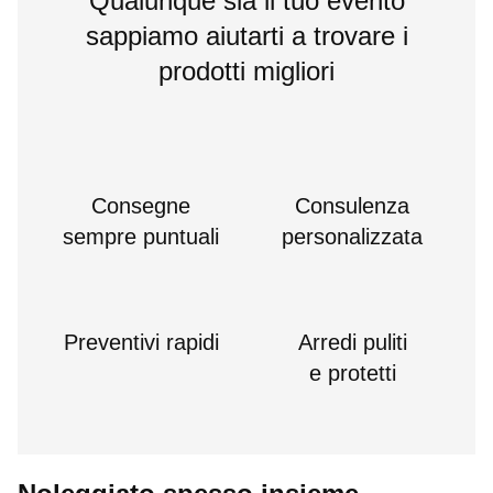
Qualunque sia il tuo evento
sappiamo aiutarti a trovare i
prodotti migliori
Consegne
Consulenza
sempre puntuali
personalizzata
Preventivi rapidi
Arredi puliti
e protetti