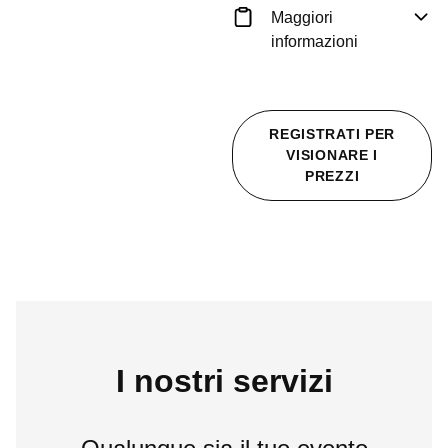
Maggiori
informazioni
REGISTRATI PER
VISIONARE I
PREZZI
I nostri servizi