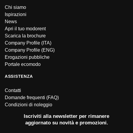
Chi siamo
Ispirazioni
News
Apri il tuo modorent
Scarica la brochure
Company Profile (ITA)
Company Profile (ENG)
Erogazioni pubbliche
Portale ecomodo
ASSISTENZA
Contatti
Domande frequenti (FAQ)
Condizioni di noleggio
Iscriviti alla newsletter per rimanere
aggiornato su novità e promozioni.