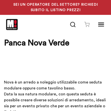
SEI UN OPERATORE DEL SETTORE? RICHIEDI
SUBITO IL LISTINO PREZZI
Vai
al
contenuto
Panca Nova Verde
Nova è un arredo a noleggio utilizzabile come seduta
modulare oppure come tavolino basso.
Data la sua natura modulare, con questa seduta è
possibile creare diverse soluzioni di arredamento, ideali
sia per un evento privato che per un evento aziendale o