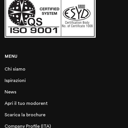
MENU
Chi siamo
Ispirazioni
News
Apri il tuo modorent
Scarica la brochure
Company Profile (ITA)