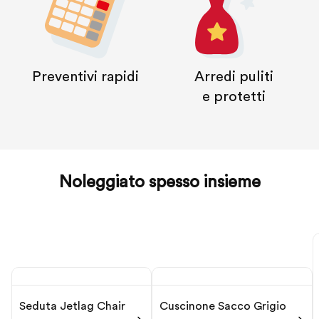
Preventivi rapidi
Arredi puliti
e protetti
Noleggiato spesso insieme
Seduta Jetlag Chair
Cuscinone Sacco Grigio