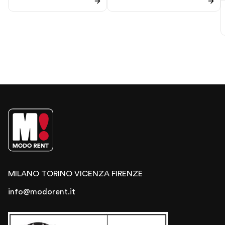
MILANO
TORINO
VICENZA
FIRENZE
info@modorent.it