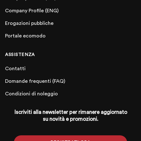
Company Profile (ENG)
Erogazioni pubbliche
Portale ecomodo
ASSISTENZA
Contatti
Domande frequenti (FAQ)
Condizioni di noleggio
Iscriviti alla newsletter per rimanere aggiornato
su novità e promozioni.