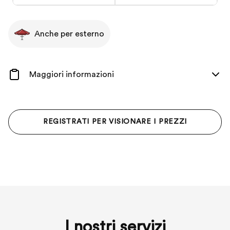
Anche per esterno
Maggiori informazioni
REGISTRATI PER VISIONARE I PREZZI
I nostri servizi