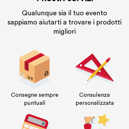
Qualunque sia il tuo evento
sappiamo aiutarti a trovare i prodotti
migliori
Consegne sempre
Consulenza
puntuali
personalizzata