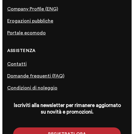
Company Profile (ENG)
Erogazioni pubbliche
Portale ecomodo
ASSISTENZA
Contatti
Domande frequenti (FAQ)
Condizioni di noleggio
Iscriviti alla newsletter per rimanere aggiornato
su novità e promozioni.