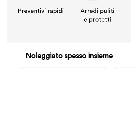
Preventivi rapidi
Arredi puliti
e protetti
Noleggiato spesso insieme