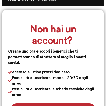
Non hai un
account?
Creane uno ora e scopri i benefici che ti
permetteranno di sfruttare al meglio i nostri
servizi.
Accesso a listino prezzi dedicato
Possibilità di scaricare i modelli 2D/3D degli
arredi
Possibilità di scaricare le schede tecniche degli
arredi