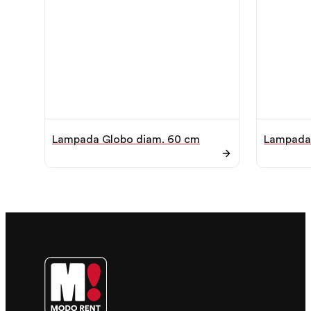
Lampada Globo diam. 60 cm
Lampada 