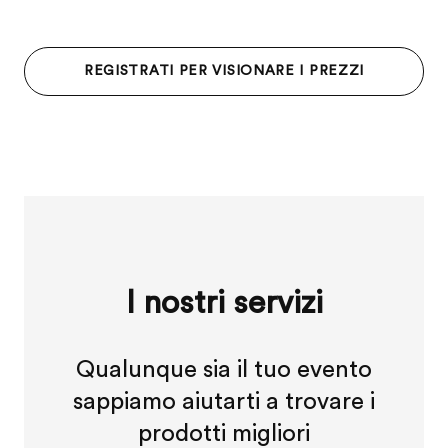
REGISTRATI PER VISIONARE I PREZZI
I nostri servizi
Qualunque sia il tuo evento
sappiamo aiutarti a trovare i
prodotti migliori