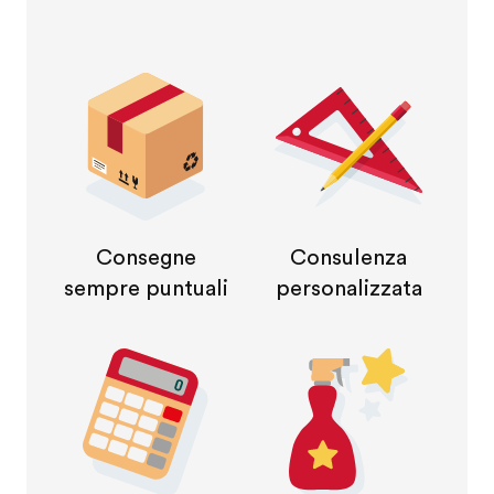
Consegne
Consulenza
sempre puntuali
personalizzata