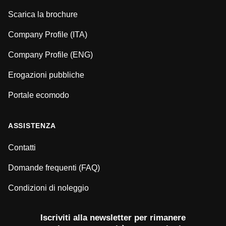
Scarica la brochure
Company Profile (ITA)
Company Profile (ENG)
Erogazioni pubbliche
Portale ecomodo
ASSISTENZA
Contatti
Domande frequenti (FAQ)
Condizioni di noleggio
Iscriviti alla newsletter per rimanere