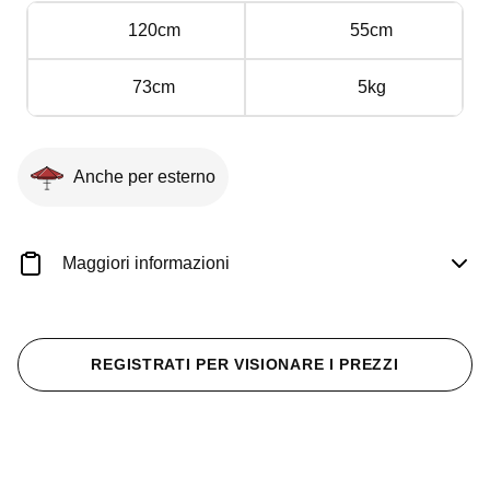
120cm
55cm
73cm
5kg
Anche per esterno
Maggiori informazioni
REGISTRATI PER VISIONARE I PREZZI