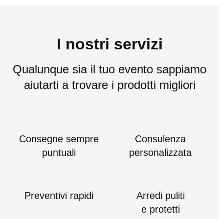
I nostri servizi
Qualunque sia il tuo evento sappiamo
aiutarti a trovare i prodotti migliori
Consegne sempre
Consulenza
puntuali
personalizzata
Preventivi rapidi
Arredi puliti
e protetti