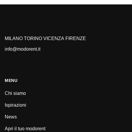
MILANO
TORINO
VICENZA
FIRENZE
info@modorent.it
MENU
Chi siamo
Ispirazioni
News
Apri il tuo modorent