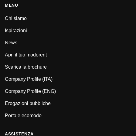
MENU
Chi siamo
Ispirazioni
News
Apri il tuo modorent
Scarica la brochure
Company Profile (ITA)
Company Profile (ENG)
Erogazioni pubbliche
Portale ecomodo
ASSISTENZA