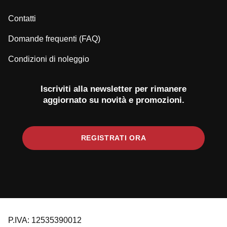
Contatti
Domande frequenti (FAQ)
Condizioni di noleggio
Iscriviti alla newsletter per rimanere
aggiornato su novità e promozioni.
REGISTRATI ORA
P.IVA: 12535390012