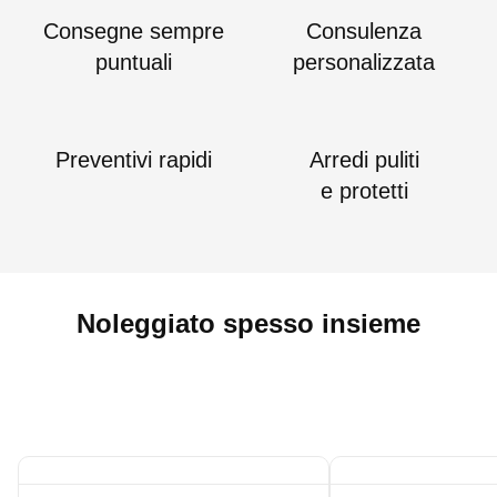
Consegne sempre
Consulenza
puntuali
personalizzata
Preventivi rapidi
Arredi puliti
e protetti
Noleggiato spesso insieme