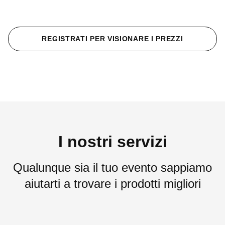
REGISTRATI PER VISIONARE I PREZZI
I nostri servizi
Qualunque sia il tuo evento sappiamo
aiutarti a trovare i prodotti migliori