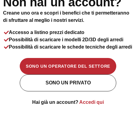
Non hai un account?
Creane uno ora e scopri i benefici che ti permetteranno
di sfruttare al meglio i nostri servizi.
Accesso a listino prezzi dedicato
Possibilità di scaricare i modelli 2D/3D degli arredi
Possibilità di scaricare le schede tecniche degli arredi
SONO UN OPERATORE DEL SETTORE
SONO UN PRIVATO
Hai già un account?
Accedi qui