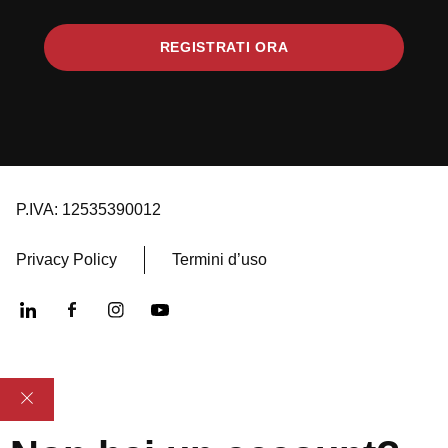
REGISTRATI ORA
P.IVA: 12535390012
Privacy Policy
Termini d’uso