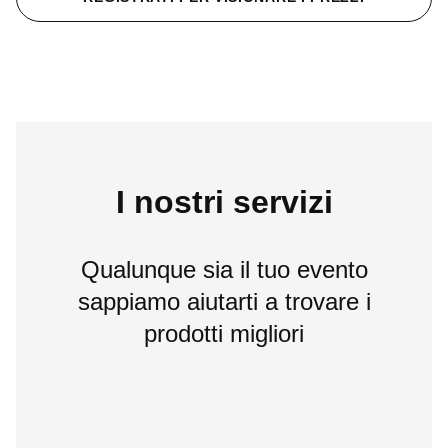
I nostri servizi
Qualunque sia il tuo evento
sappiamo aiutarti a trovare i
prodotti migliori