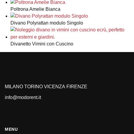
Poltrona Amelie Bianca
Divano Polyrattan modulo Singolo
Divanetto Vimini con Cuscino
MILANO
TORINO
VICENZA
FIRENZE
info@modorent.it
MENU