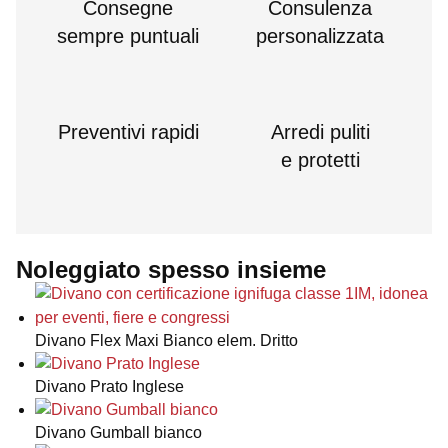
Consegne
Consulenza
sempre puntuali
personalizzata
Preventivi rapidi
Arredi puliti
e protetti
Noleggiato spesso insieme
Divano Flex Maxi Bianco elem. Dritto
Divano Prato Inglese
Divano Gumball bianco