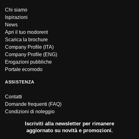
Chi siamo
Ispirazioni
News
Apri il tuo modorent
Scarica la brochure
Company Profile (ITA)
Company Profile (ENG)
Erogazioni pubbliche
Portale ecomodo
ASSISTENZA
Contatti
Domande frequenti (FAQ)
Condizioni di noleggio
Iscriviti alla newsletter per rimanere
aggiornato su novità e promozioni.