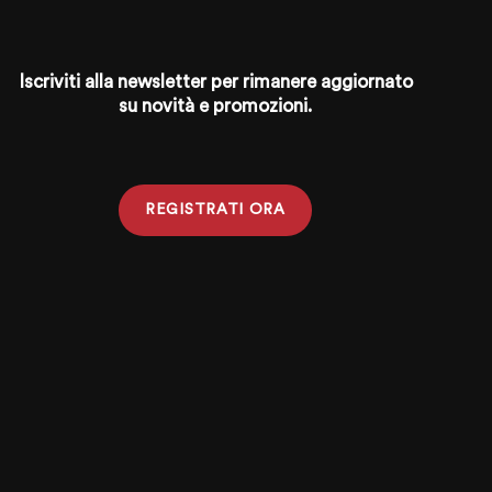
Iscriviti alla newsletter per rimanere aggiornato
su novità e promozioni.
REGISTRATI ORA