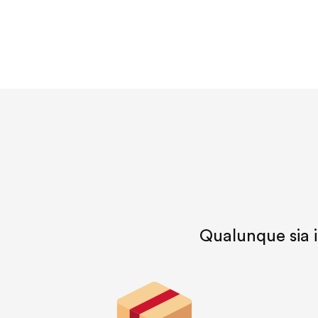
Qualunque sia il