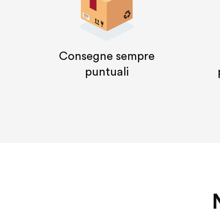
Consegne sempre
puntuali