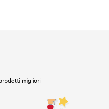
prodotti migliori