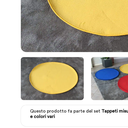
Questo prodotto fa parte del set
Tappeti mis
e colori vari