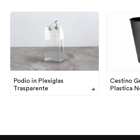
Podio in Plexiglas
Cestino Ge
Trasparente
Plastica N