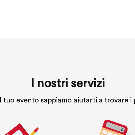
I nostri servizi
 tuo evento sappiamo aiutarti a trovare i 