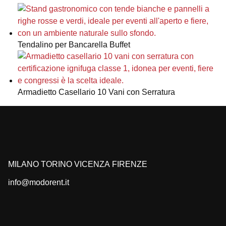
Tendalino per Bancarella Buffet
Armadietto Casellario 10 Vani con Serratura
MILANO
TORINO
VICENZA
FIRENZE
info@modorent.it