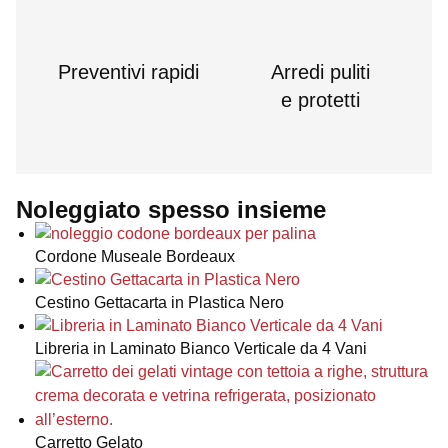
Preventivi rapidi
Arredi puliti
e protetti
Noleggiato spesso insieme
Cordone Museale Bordeaux
Cestino Gettacarta in Plastica Nero
Libreria in Laminato Bianco Verticale da 4 Vani
Carretto Gelato