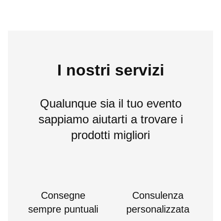
I nostri servizi
Qualunque sia il tuo evento
sappiamo aiutarti a trovare i
prodotti migliori
Consegne
Consulenza
sempre puntuali
personalizzata