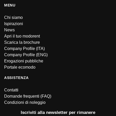
MENU
Chi siamo
Ispirazioni
News
Apri il tuo modorent
Scarica la brochure
Company Profile (ITA)
Company Profile (ENG)
Erogazioni pubbliche
Portale ecomodo
ASSISTENZA
Contatti
Domande frequenti (FAQ)
Condizioni di noleggio
Iscriviti alla newsletter per rimanere