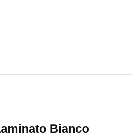
 Laminato Bianco