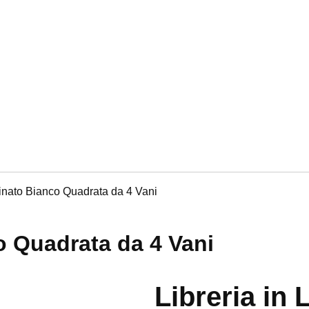
minato Bianco Quadrata da 4 Vani
o Quadrata da 4 Vani
Libreria in