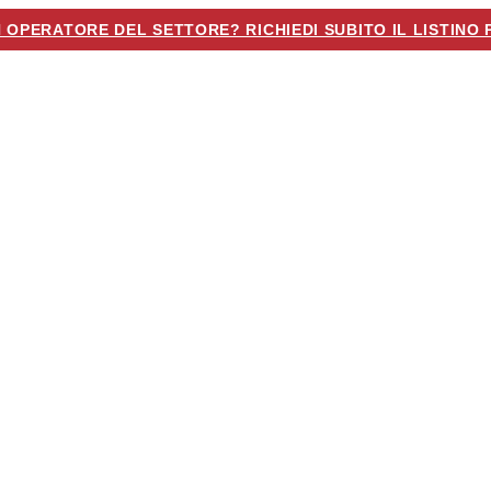
N OPERATORE DEL SETTORE? RICHIEDI SUBITO IL LISTINO 