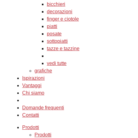
bicchieri
decorazioni
finger e ciotole
piatti
posate
sottopiatti
tazze e tazzine
vedi tutte
grafiche
Ispirazioni
Vantaggi
Chi siamo
Domande frequenti
Contatti
Prodotti
Prodotti