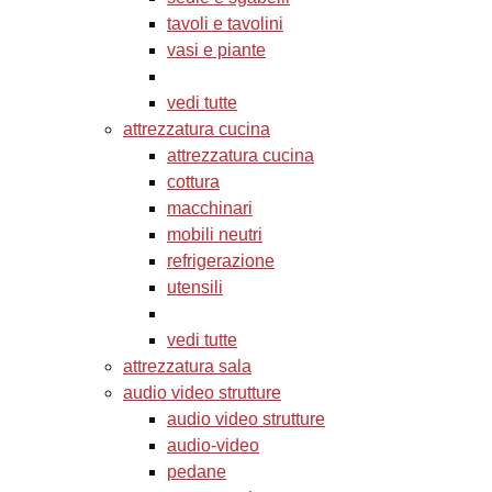
tavoli e tavolini
vasi e piante
vedi tutte
attrezzatura cucina
attrezzatura cucina
cottura
macchinari
mobili neutri
refrigerazione
utensili
vedi tutte
attrezzatura sala
audio video strutture
audio video strutture
audio-video
pedane