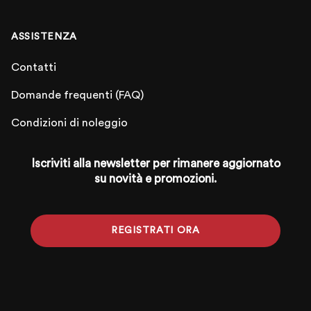
ASSISTENZA
Contatti
Domande frequenti (FAQ)
Condizioni di noleggio
Iscriviti alla newsletter per rimanere aggiornato
su novità e promozioni.
REGISTRATI ORA