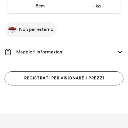
5cm
- kg
Non per esterno
Maggiori informazioni
REGISTRATI PER VISIONARE I PREZZI