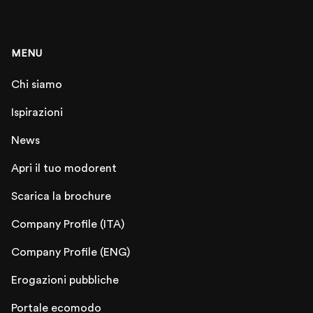
MENU
Chi siamo
Ispirazioni
News
Apri il tuo modorent
Scarica la brochure
Company Profile (ITA)
Company Profile (ENG)
Erogazioni pubbliche
Portale ecomodo