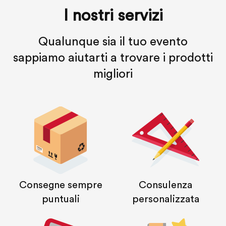
I nostri servizi
Qualunque sia il tuo evento
sappiamo aiutarti a trovare i prodotti
migliori
Consegne sempre
Consulenza
puntuali
personalizzata