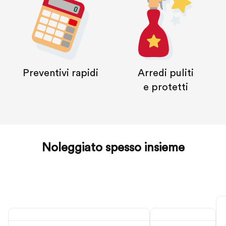
Preventivi rapidi
Arredi puliti
e protetti
Noleggiato spesso insieme