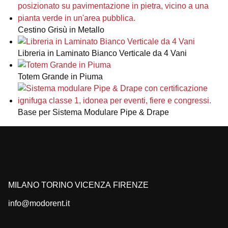
Cestino Grisù in Metallo
Libreria in Laminato Bianco Verticale da 4 Vani
Totem Grande in Piuma
Base per Sistema Modulare Pipe & Drape
MILANO
TORINO
VICENZA
FIRENZE
info@modorent.it