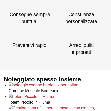
Consegne sempre
Consulenza
puntuali
personalizzata
Preventivi rapidi
Arredi puliti
e protetti
Noleggiato spesso insieme
Cordone Museale Bordeaux
Totem Piccolo in Piuma