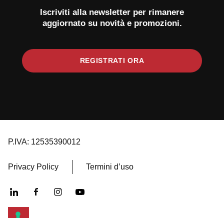
Iscriviti alla newsletter per rimanere
aggiornato su novità e promozioni.
REGISTRATI ORA
P.IVA: 12535390012
Privacy Policy
Termini d’uso