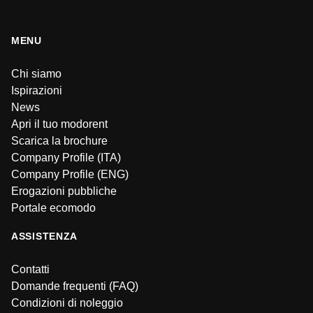
MENU
Chi siamo
Ispirazioni
News
Apri il tuo modorent
Scarica la brochure
Company Profile (ITA)
Company Profile (ENG)
Erogazioni pubbliche
Portale ecomodo
ASSISTENZA
Contatti
Domande frequenti (FAQ)
Condizioni di noleggio