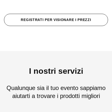
REGISTRATI PER VISIONARE I PREZZI
I nostri servizi
Qualunque sia il tuo evento sappiamo
aiutarti a trovare i prodotti migliori