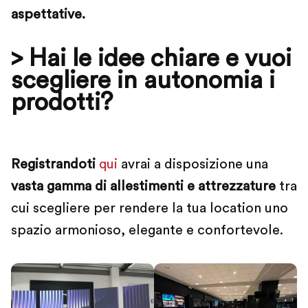
aspettative.
> Hai le idee chiare e vuoi
scegliere in autonomia i
prodotti?
Registrandoti
qui
avrai a disposizione una
vasta gamma di allestimenti e attrezzature
tra
cui scegliere per rendere la tua location uno
spazio armonioso, elegante e confortevole.