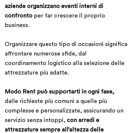
aziende organizzano eventi interni di
confronto
per far crescere il proprio
business.
Organizzare questo tipo di occasioni significa
affrontare numerose sfide, dal
coordinamento logistico alla selezione delle
attrezzature più adatte.
Modo Rent può supportarti in ogni fase,
dalle richieste più comuni a quelle più
complesse e personalizzate, assicurando un
servizio senza intoppi,
con arredi e
attrezzature sempre all
’
altezza delle