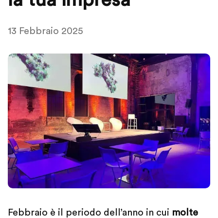
la tua impresa
13 Febbraio 2025
Febbraio è il periodo dell’anno in cui
molte