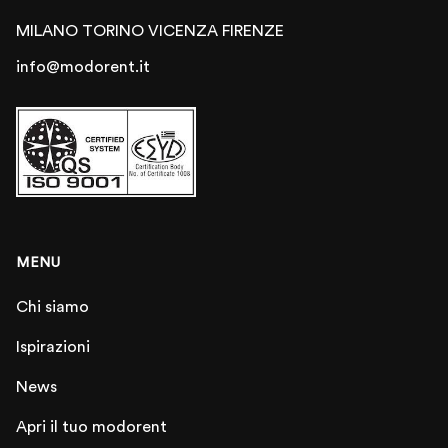
MILANO
TORINO
VICENZA
FIRENZE
info@modorent.it
MENU
Chi siamo
Ispirazioni
News
Apri il tuo modorent