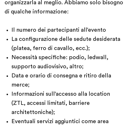
organizzarla al meglio. Abbiamo solo bisogno
di qualche informazione:
Il numero dei partecipanti all’evento
La configurazione delle sedute desiderata
(platea, ferro di cavallo, ecc.);
Necessità specifiche: podio, ledwall,
supporto audiovisivo, altro;
Data e orario di consegna e ritiro della
merce;
Informazioni sull’accesso alla location
(ZTL, accessi limitati, barriere
architettoniche);
Eventuali servizi aggiuntici come area