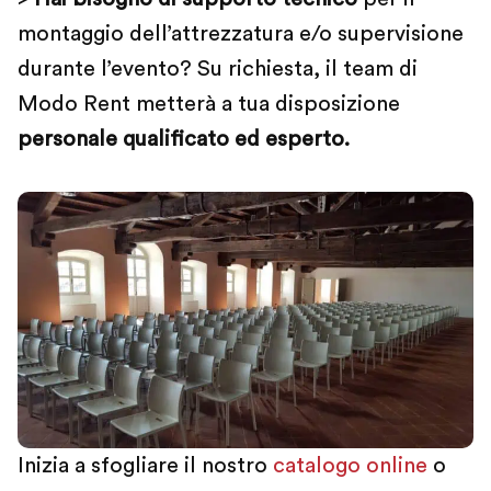
montaggio dell’attrezzatura e/o supervisione
durante l’evento? Su richiesta, il team di
Modo Rent metterà a tua disposizione
personale qualificato ed esperto.
Inizia a sfogliare il nostro
catalogo online
o