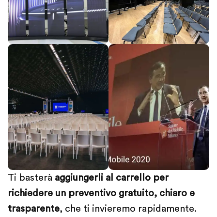
Ti basterà
aggiungerli al carrello per
richiedere un preventivo gratuito, chiaro e
trasparente
, che ti invieremo rapidamente.