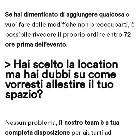
Se hai dimenticato di aggiungere qualcosa
o
vuoi fare delle modifiche non preoccuparti, è
possibile rivedere il proprio ordine entro
72
ore prima dell
’
evento.
> Hai scelto la location
ma hai dubbi su come
vorresti allestire il tuo
spazio?
Nessun problema,
il nostro team è a tua
completa disposizione
per aiutarti ad