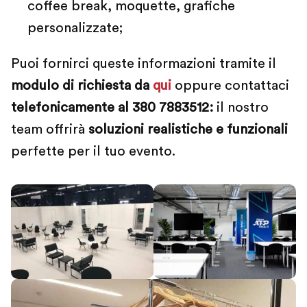
coffee break, moquette, grafiche
personalizzate;
Puoi fornirci queste informazioni tramite il
modulo di richiesta da
qui
oppure contattaci
telefonicamente al 380 7883512:
il nostro
team offrirà
soluzioni realistiche e funzionali
perfette per il tuo evento.