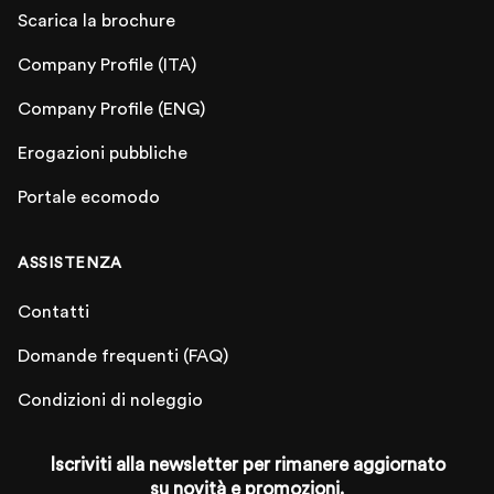
Scarica la brochure
Company Profile (ITA)
Company Profile (ENG)
Erogazioni pubbliche
Portale ecomodo
ASSISTENZA
Contatti
Domande frequenti (FAQ)
Condizioni di noleggio
Iscriviti alla newsletter per rimanere aggiornato
su novità e promozioni.