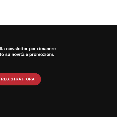
 alla newsletter per rimanere
to su novità e promozioni.
REGISTRATI ORA