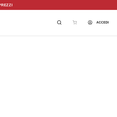
PREZZI
ACCEDI