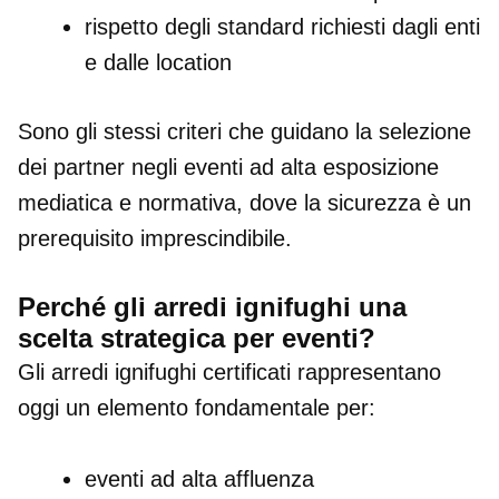
rispetto degli standard richiesti dagli enti
e dalle location
Sono gli stessi criteri che guidano la selezione
dei partner negli eventi ad alta esposizione
mediatica e normativa, dove la sicurezza è un
prerequisito imprescindibile.
Perché gli arredi ignifughi una
scelta strategica per eventi
?
Gli arredi ignifughi certificati rappresentano
oggi un elemento fondamentale per:
eventi ad alta affluenza