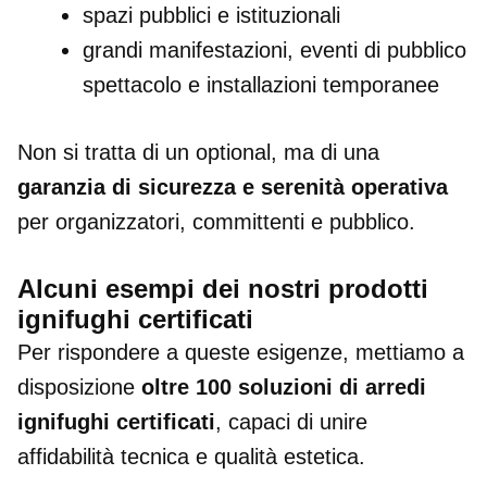
spazi pubblici e istituzionali
grandi manifestazioni, eventi di pubblico
spettacolo e installazioni temporanee
Non si tratta di un optional, ma di una
garanzia di sicurezza e serenità operativa
per organizzatori, committenti e pubblico.
Alcuni esempi dei nostri prodotti
ignifughi certificati
Per rispondere a queste esigenze, mettiamo a
disposizione
oltre 100 soluzioni di arredi
ignifughi certificati
, capaci di unire
affidabilità tecnica e qualità estetica.