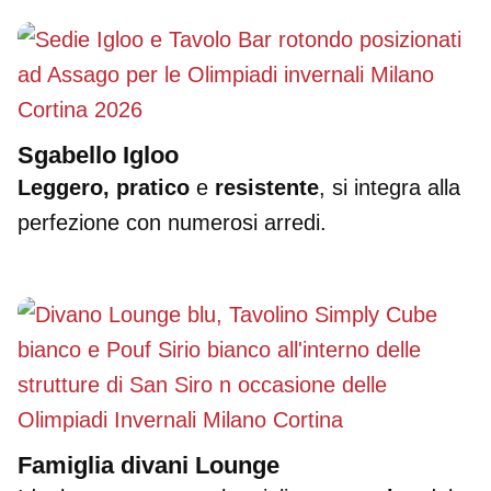
Sgabello Igloo
Leggero, pratico
e
resistente
, si integra alla
perfezione con numerosi arredi.
Famiglia divani Lounge