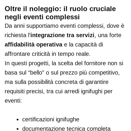
Oltre il noleggio: il ruolo cruciale
negli eventi complessi
Da anni supportiamo eventi complessi, dove è
richiesta l’
integrazione tra servizi
, una forte
affidabilità operativa
e la capacità di
affrontare criticità in tempo reale.
In questi progetti, la scelta del fornitore non si
basa sul “bello” o sul prezzo più competitivo,
ma sulla possibilità concreta di garantire
requisiti precisi, tra cui arredi ignifughi per
eventi:
certificazioni ignifughe
documentazione tecnica completa