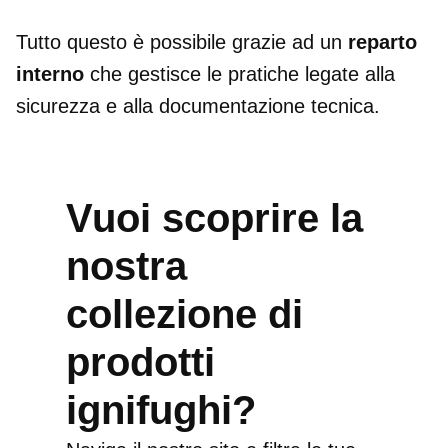
Tutto questo è possibile grazie ad un
reparto
interno
che gestisce le pratiche legate alla
sicurezza e alla documentazione tecnica.
Vuoi scoprire la
nostra
collezione di
prodotti
ignifughi?