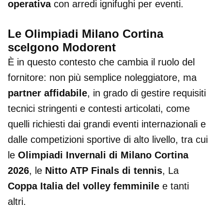
operativa
con arredi ignifughi per eventi.
Le Olimpiadi Milano Cortina
scelgono Modorent
È in questo contesto che cambia il ruolo del
fornitore: non più semplice noleggiatore, ma
partner affidabile
, in grado di gestire requisiti
tecnici stringenti e contesti articolati, come
quelli richiesti dai grandi eventi internazionali e
dalle competizioni sportive di alto livello, tra cui
le
Olimpiadi Invernali di Milano Cortina
2026
, le
Nitto ATP Finals di tennis
, La
Coppa Italia del volley
femminile
e tanti
altri.