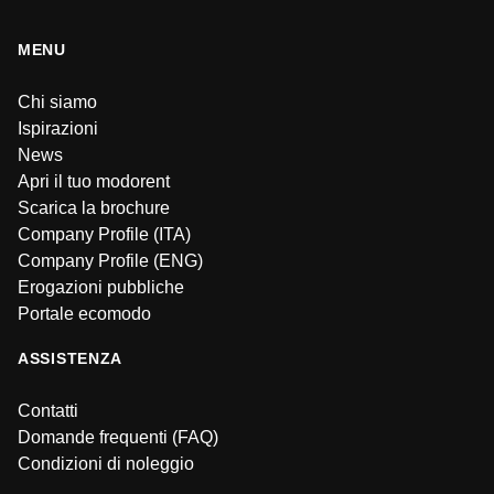
MENU
Chi siamo
Ispirazioni
News
Apri il tuo modorent
Scarica la brochure
Company Profile (ITA)
Company Profile (ENG)
Erogazioni pubbliche
Portale ecomodo
ASSISTENZA
Contatti
Domande frequenti (FAQ)
Condizioni di noleggio