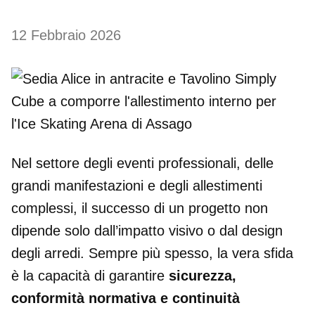
12 Febbraio 2026
Nel settore degli eventi professionali, delle
grandi manifestazioni e degli allestimenti
complessi, il successo di un progetto non
dipende solo dall’impatto visivo o dal design
degli arredi. Sempre più spesso, la vera sfida
è la capacità di garantire
sicurezza,
conformità normativa e continuità