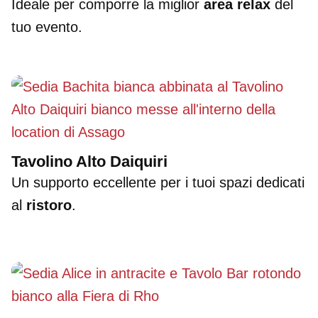
Ideale per comporre la miglior
area relax
del
tuo evento.
Tavolino Alto Daiquiri
Un supporto eccellente per i tuoi spazi dedicati
al
ristoro
.