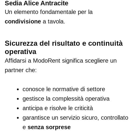
Sedia Alice Antracite
Un elemento fondamentale per la
condivisione
a tavola.
Sicurezza del risultato e continuità
operativa
Affidarsi a ModoRent significa scegliere un
partner che:
conosce le normative di settore
gestisce la complessità operativa
anticipa e risolve le criticità
garantisce un servizio sicuro, controllato
e
senza sorprese